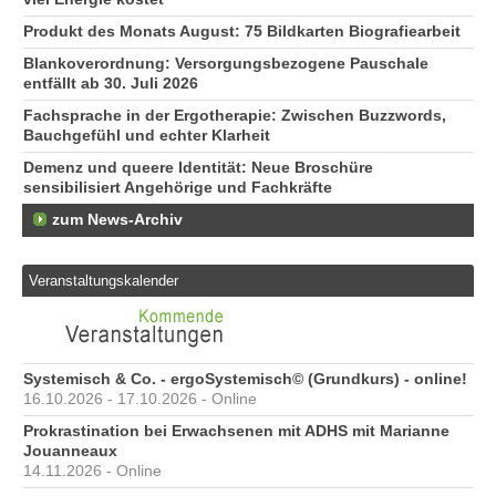
Produkt des Monats August: 75 Bildkarten Biografiearbeit
Blankoverordnung: Versorgungsbezogene Pauschale
entfällt ab 30. Juli 2026
Fachsprache in der Ergotherapie: Zwischen Buzzwords,
Bauchgefühl und echter Klarheit
Demenz und queere Identität: Neue Broschüre
sensibilisiert Angehörige und Fachkräfte
zum News-Archiv
Veranstaltungskalender
Systemisch & Co. - ergoSystemisch© (Grundkurs) - online!
16.10.2026 - 17.10.2026 - Online
Prokrastination bei Erwachsenen mit ADHS mit Marianne
Jouanneaux
14.11.2026 - Online