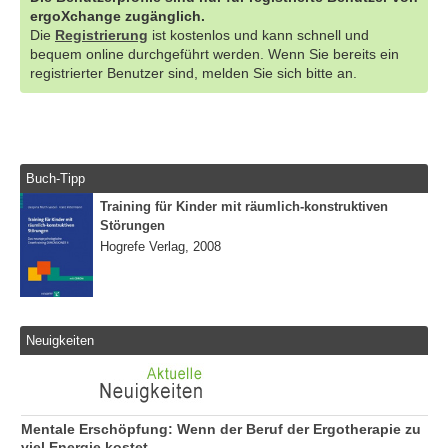
ergoXchange zugänglich.
Die
Registrierung
ist kostenlos und kann schnell und
bequem online durchgeführt werden. Wenn Sie bereits ein
registrierter Benutzer sind, melden Sie sich bitte an.
Buch-Tipp
Training für Kinder mit räumlich-konstruktiven
Störungen
Hogrefe Verlag, 2008
Neuigkeiten
Mentale Erschöpfung: Wenn der Beruf der Ergotherapie zu
viel Energie kostet