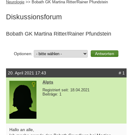
Neurologie
>> Bobath GK Martina Ritter/Rainer Pfundstein
Diskussionsforum
Bobath GK Martina Ritter/Rainer Pfundstein
Optionen:
20. April 2021 17:43
# 1
Alpts
Registriert seit: 18.04.2021
Beiträge: 1
Hallo an alle,