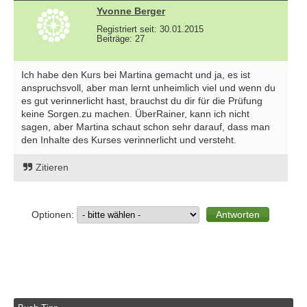
Yvonne Berger
Registriert seit: 30.01.2015
Beiträge: 27
Ich habe den Kurs bei Martina gemacht und ja, es ist
anspruchsvoll, aber man lernt unheimlich viel und wenn du
es gut verinnerlicht hast, brauchst du dir für die Prüfung
keine Sorgen.zu machen. ÜberRainer, kann ich nicht
sagen, aber Martina schaut schon sehr darauf, dass man
den Inhalte des Kurses verinnerlicht und versteht.
Zitieren
Optionen: