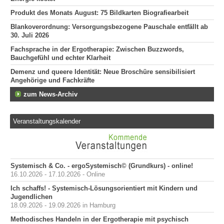
Produkt des Monats August: 75 Bildkarten Biografiearbeit
Blankoverordnung: Versorgungsbezogene Pauschale entfällt ab
30. Juli 2026
Fachsprache in der Ergotherapie: Zwischen Buzzwords,
Bauchgefühl und echter Klarheit
Demenz und queere Identität: Neue Broschüre sensibilisiert
Angehörige und Fachkräfte
zum News-Archiv
Veranstaltungskalender
Systemisch & Co. - ergoSystemisch© (Grundkurs) - online!
16.10.2026 - 17.10.2026 - Online
Ich schaffs! - Systemisch-Lösungsorientiert mit Kindern und
Jugendlichen
18.09.2026 - 19.09.2026 in Hamburg
Methodisches Handeln in der Ergotherapie mit psychisch