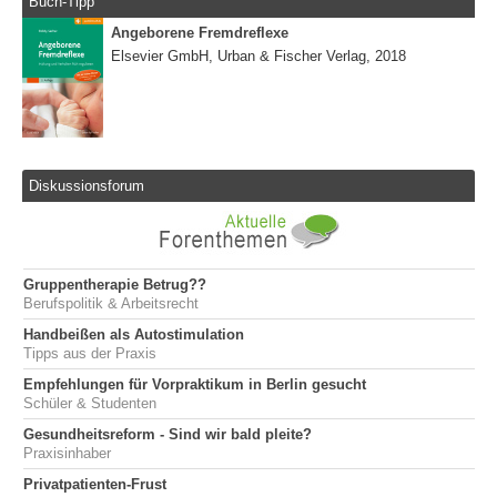
Buch-Tipp
Angeborene Fremdreflexe
Elsevier GmbH, Urban & Fischer Verlag, 2018
Diskussionsforum
Gruppentherapie Betrug??
Berufspolitik & Arbeitsrecht
Handbeißen als Autostimulation
Tipps aus der Praxis
Empfehlungen für Vorpraktikum in Berlin gesucht
Schüler & Studenten
Gesundheitsreform - Sind wir bald pleite?
Praxisinhaber
Privatpatienten-Frust