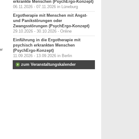
erkrankte Menschen (PsychErgo-Konzept)
06.11.2026 - 07.11.2026 in Lüneburg
Ergotherapie mit Menschen mit Angst-
und Panikstörungen oder
Zwangsstörungen (PsychErgo-Konzept)
29.10.2026 - 30.10.2026 - Online
Einführung in die Ergotherapie mit
psychisch erkrankten Menschen
er
(PsychErgo-Konzept)
11.09.2026 - 13.09.2026 in Berlin
zum Veranstaltungskalender