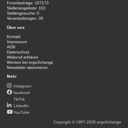
Forenbeiträge:
157173
Stellenangebote:
102
Stellengesuche:
0
Veranstaltungen:
39
Über uns
Kontakt
Impressum
AGB
Datenschutz
Widerruf erklären
Werben bei ergoXchange
Newsletter abonnieren
Mehr
instagram
facebook
TikTok
LinkedIn
YouTube
Copyright
© 1997-2026
ergoXchange