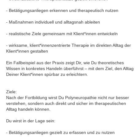
- Betätigungsanliegen erkennen und therapeutisch nutzen
- Maßnahmen individuell und alltagsnah ableiten
- realistische Ziele gemeinsam mit Klient*innen entwickeln
- wirksame, klient*innenzentrierte Therapie im direkten Alltag der
Klient*innen gestalten
Ein Fallbeispiel aus der Praxis zeigt Dir, wie Du theoretisches
Wissen in konkretes Handeln überführst – mit dem Ziel, den Alltag
Deiner Klient*innen spürbar zu erleichtern.
Ziele:
Nach der Fortbildung wirst Du Polyneuropathie nicht nur besser
verstehen, sondern auch direkt und sicher im therapeutischen
Alltag handeln können.
Du wirst in der Lage sein:
- Betätigungsanliegen gezielt zu erfassen und zu nutzen