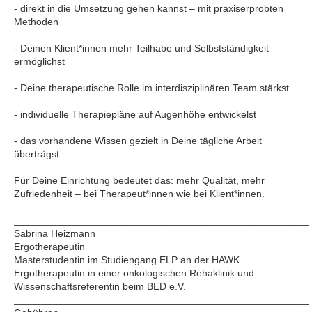
- direkt in die Umsetzung gehen kannst – mit praxiserprobten
Methoden
- Deinen Klient*innen mehr Teilhabe und Selbstständigkeit
ermöglichst
- Deine therapeutische Rolle im interdisziplinären Team stärkst
- individuelle Therapiepläne auf Augenhöhe entwickelst
- das vorhandene Wissen gezielt in Deine tägliche Arbeit
überträgst
Für Deine Einrichtung bedeutet das: mehr Qualität, mehr
Zufriedenheit – bei Therapeut*innen wie bei Klient*innen.
_____________________________________________________
Sabrina Heizmann
Ergotherapeutin
Masterstudentin im Studiengang ELP an der HAWK
Ergotherapeutin in einer onkologischen Rehaklinik und
Wissenschaftsreferentin beim BED e.V.
_____________________________________________________