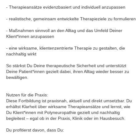
- Therapieansätze evidenzbasiert und individuell anzupassen
- realistische, gemeinsam entwickelte Therapieziele zu formulieren
- Maßnahmen sinnvoll an den Alltag und das Umfeld Deiner
Klient*innen anzupassen
- eine wirksame, klientenzentrierte Therapie zu gestalten, die
nachhaltig wirkt
So stärkst Du Deine therapeutische Sicherheit und unterstützt
Deine Patient*innen gezielt dabei, ihren Alltag wieder besser zu
bewältigen.
Nutzen für die Praxis:
Diese Fortbildung ist praxisnah, aktuell und direkt umsetzbar. Du
erhältst Klarheit über wirksame Therapieansätze und lernst, wie
Du Klient*innen mit Polyneuropathie gezielt und nachhaltig
begleitest – egal ob in der Praxis, Klinik oder im Hausbesuch.
Du profitierst davon, dass Du: