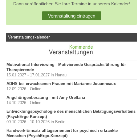
Dann veröffentlichen Sie Ihre Termine in unserem Kalender!
Veranstaltung eintragen
Veranstaltungskalender
Motivational Interviewing - Motivierende Gesprächsführung für
Therapierende
15.01.2027 - 17.01.2027 in Hanau
ADHS bei erwachsenen Frauen mit Marianne Jouanneaux
12.09.2026 - Online
Angehörigenberatung - mit Amy Orellana
14.10.2026 - Online
Entwicklungspsychologie des menschlichen Betätigungsverhaltens
(PsychErgo-Konzept)
09.10.2026 - 10.10.2026 in Berlin
Handwerk-Einsatz alltagsorientiert für psychisch erkrankte
Menschen (PsychErgo-Konzept)