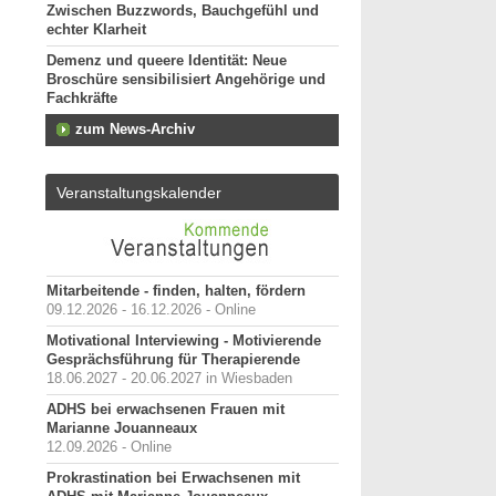
Zwischen Buzzwords, Bauchgefühl und
echter Klarheit
Demenz und queere Identität: Neue
Broschüre sensibilisiert Angehörige und
Fachkräfte
zum News-Archiv
Veranstaltungskalender
Mitarbeitende - finden, halten, fördern
09.12.2026 - 16.12.2026 - Online
Motivational Interviewing - Motivierende
Gesprächsführung für Therapierende
18.06.2027 - 20.06.2027 in Wiesbaden
ADHS bei erwachsenen Frauen mit
Marianne Jouanneaux
12.09.2026 - Online
Prokrastination bei Erwachsenen mit