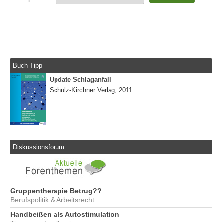
Buch-Tipp
Update Schlaganfall
Schulz-Kirchner Verlag, 2011
Diskussionsforum
Gruppentherapie Betrug??
Berufspolitik & Arbeitsrecht
Handbeißen als Autostimulation