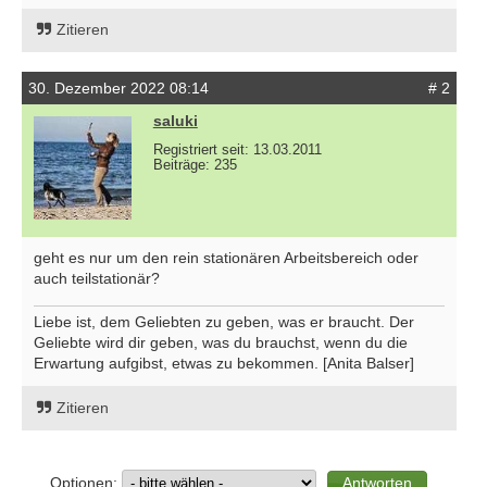
Zitieren
30. Dezember 2022 08:14
# 2
saluki
Registriert seit: 13.03.2011
Beiträge: 235
geht es nur um den rein stationären Arbeitsbereich oder
auch teilstationär?
Liebe ist, dem Geliebten zu geben, was er braucht. Der
Geliebte wird dir geben, was du brauchst, wenn du die
Erwartung aufgibst, etwas zu bekommen. [Anita Balser]
Zitieren
Optionen: