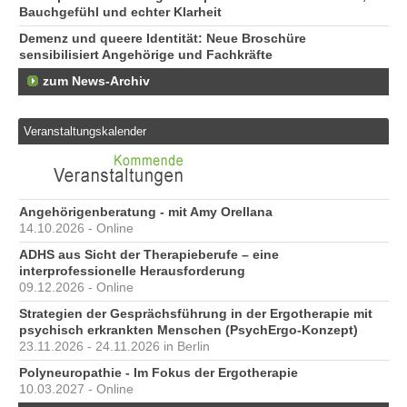
Bauchgefühl und echter Klarheit
Demenz und queere Identität: Neue Broschüre
sensibilisiert Angehörige und Fachkräfte
zum News-Archiv
Veranstaltungskalender
Angehörigenberatung - mit Amy Orellana
14.10.2026 - Online
ADHS aus Sicht der Therapieberufe – eine
interprofessionelle Herausforderung
09.12.2026 - Online
Strategien der Gesprächsführung in der Ergotherapie mit
psychisch erkrankten Menschen (PsychErgo-Konzept)
23.11.2026 - 24.11.2026 in Berlin
Polyneuropathie - Im Fokus der Ergotherapie
10.03.2027 - Online