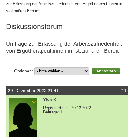
zur Erfassung der Arbeitszufriedenheit von Ergotherapeut:innen im
stationären Bereich
Diskussionsforum
Umfrage zur Erfassung der Arbeitszufriedenheit
von Ergotherapeut:innen im stationären Bereich
Optionen:
29. Dezember 2022 21:41
# 1
Ylva K.
Registriert seit: 29.12.2022
Beiträge: 1