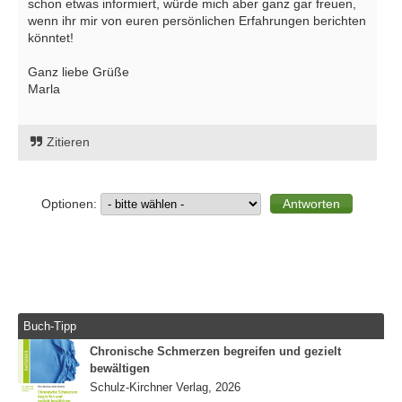
schon etwas informiert, würde mich aber ganz gar freuen,
wenn ihr mir von euren persönlichen Erfahrungen berichten
könntet!
Ganz liebe Grüße
Marla
Zitieren
Optionen:
Buch-Tipp
Chronische Schmerzen begreifen und gezielt
bewältigen
Schulz-Kirchner Verlag, 2026