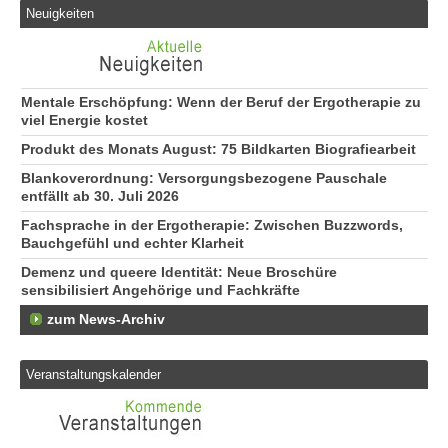
Neuigkeiten
Mentale Erschöpfung: Wenn der Beruf der Ergotherapie zu
viel Energie kostet
Produkt des Monats August: 75 Bildkarten Biografiearbeit
Blankoverordnung: Versorgungsbezogene Pauschale
entfällt ab 30. Juli 2026
Fachsprache in der Ergotherapie: Zwischen Buzzwords,
Bauchgefühl und echter Klarheit
Demenz und queere Identität: Neue Broschüre
sensibilisiert Angehörige und Fachkräfte
zum News-Archiv
Veranstaltungskalender