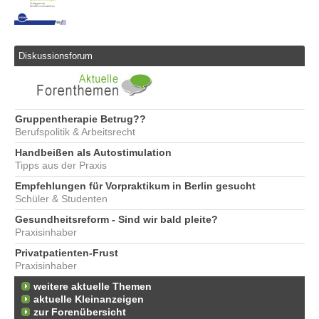
Diskussionsforum
Gruppentherapie Betrug??
Berufspolitik & Arbeitsrecht
Handbeißen als Autostimulation
Tipps aus der Praxis
Empfehlungen für Vorpraktikum in Berlin gesucht
Schüler & Studenten
Gesundheitsreform - Sind wir bald pleite?
Praxisinhaber
Privatpatienten-Frust
Praxisinhaber
weitere aktuelle Themen
aktuelle Kleinanzeigen
zur Forenübersicht