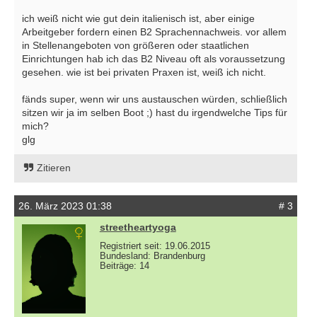
ich weiß nicht wie gut dein italienisch ist, aber einige
Arbeitgeber fordern einen B2 Sprachennachweis. vor allem
in Stellenangeboten von größeren oder staatlichen
Einrichtungen hab ich das B2 Niveau oft als voraussetzung
gesehen. wie ist bei privaten Praxen ist, weiß ich nicht.
fänds super, wenn wir uns austauschen würden, schließlich
sitzen wir ja im selben Boot ;) hast du irgendwelche Tips für
mich?
glg
Zitieren
26. März 2023 01:38
# 3
streetheartyoga
Registriert seit: 19.06.2015
Bundesland: Brandenburg
Beiträge: 14