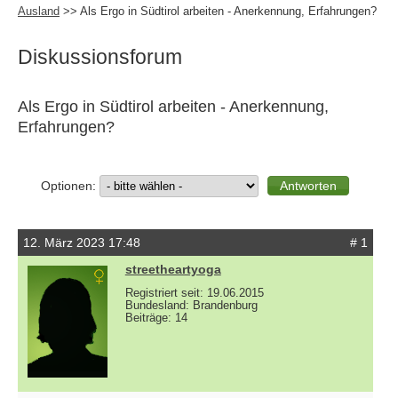
Ausland
>> Als Ergo in Südtirol arbeiten - Anerkennung, Erfahrungen?
Diskussionsforum
Als Ergo in Südtirol arbeiten - Anerkennung,
Erfahrungen?
Optionen:
12. März 2023 17:48
# 1
streetheartyoga
Registriert seit: 19.06.2015
Bundesland: Brandenburg
Beiträge: 14