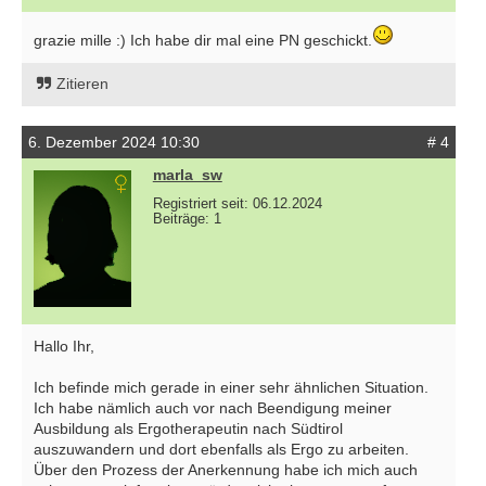
grazie mille :) Ich habe dir mal eine PN geschickt.
Zitieren
6. Dezember 2024 10:30
# 4
marla_sw
Registriert seit: 06.12.2024
Beiträge: 1
Hallo Ihr,
Ich befinde mich gerade in einer sehr ähnlichen Situation.
Ich habe nämlich auch vor nach Beendigung meiner
Ausbildung als Ergotherapeutin nach Südtirol
auszuwandern und dort ebenfalls als Ergo zu arbeiten.
Über den Prozess der Anerkennung habe ich mich auch