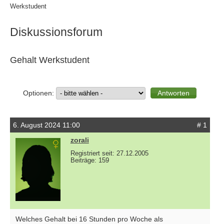
Werkstudent
Diskussionsforum
Gehalt Werkstudent
Optionen:
6. August 2024 11:00
# 1
zorali
Registriert seit: 27.12.2005
Beiträge: 159
Welches Gehalt bei 16 Stunden pro Woche als