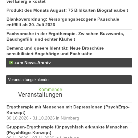
viel Energie kostet
Produkt des Monats August: 75 Bildkarten Biografiearbeit
Blankoverordnung: Versorgungsbezogene Pauschale
entfällt ab 30. Juli 2026
Fachsprache in der Ergotherapie: Zwischen Buzzwords,
Bauchgefühl und echter Klarheit
Demenz und queere Identität: Neue Broschüre
sensibilisiert Angehörige und Fachkräfte
zum News-Archiv
Veranstaltungskalender
Ergotherapie mit Menschen mit Depressionen (PsychErgo-
Konzept)
30.10.2026 - 31.10.2026 in Nürnberg
Gruppen-Ergotherapie für psychisch erkrankte Menschen
(PsychErgo-Konzept)