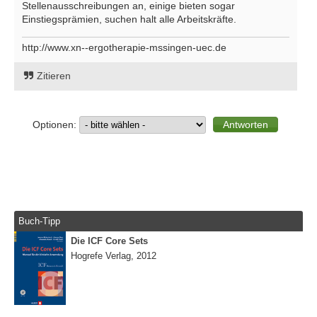
Stellenausschreibungen an, einige bieten sogar
Einstiegsprämien, suchen halt alle Arbeitskräfte.
http://www.xn--ergotherapie-mssingen-uec.de
Zitieren
Optionen:
Buch-Tipp
Die ICF Core Sets
Hogrefe Verlag, 2012