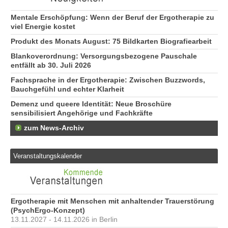
Mentale Erschöpfung: Wenn der Beruf der Ergotherapie zu
viel Energie kostet
Produkt des Monats August: 75 Bildkarten Biografiearbeit
Blankoverordnung: Versorgungsbezogene Pauschale
entfällt ab 30. Juli 2026
Fachsprache in der Ergotherapie: Zwischen Buzzwords,
Bauchgefühl und echter Klarheit
Demenz und queere Identität: Neue Broschüre
sensibilisiert Angehörige und Fachkräfte
zum News-Archiv
Veranstaltungskalender
Ergotherapie mit Menschen mit anhaltender Trauerstörung
(PsychErgo-Konzept)
13.11.2027 - 14.11.2026 in Berlin