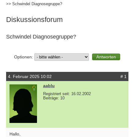
>> Schwindel Diagnosegruppe?
Diskussionsforum
Schwindel Diagnosegruppe?
Optionen:
4. Februar 2025 10:02
# 1
aablu
Registriert seit: 16.02.2002
Beiträge: 10
Hallo,