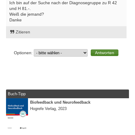
Ich bin auf der Suche nach der Diagnosegruppe zu R 42
und H 81.-.
Weiß die jemand?
Danke
Zitieren
Optionen:
Buch-Tipp
Biofeedback und Neurofeedback
Hogrefe Verlag, 2023