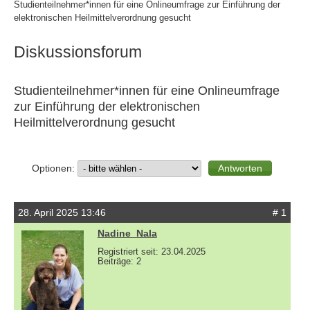
Studienteilnehmer*innen für eine Onlineumfrage zur Einführung der
elektronischen Heilmittelverordnung gesucht
Diskussionsforum
Studienteilnehmer*innen für eine Onlineumfrage
zur Einführung der elektronischen
Heilmittelverordnung gesucht
Optionen:
28. April 2025 13:46
# 1
Nadine_Nala
Registriert seit: 23.04.2025
Beiträge: 2