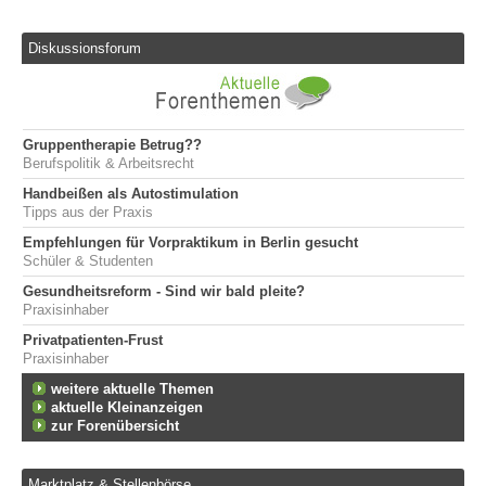
Diskussionsforum
Gruppentherapie Betrug??
Berufspolitik & Arbeitsrecht
Handbeißen als Autostimulation
Tipps aus der Praxis
Empfehlungen für Vorpraktikum in Berlin gesucht
Schüler & Studenten
Gesundheitsreform - Sind wir bald pleite?
Praxisinhaber
Privatpatienten-Frust
Praxisinhaber
weitere aktuelle Themen
aktuelle Kleinanzeigen
zur Forenübersicht
Marktplatz & Stellenbörse