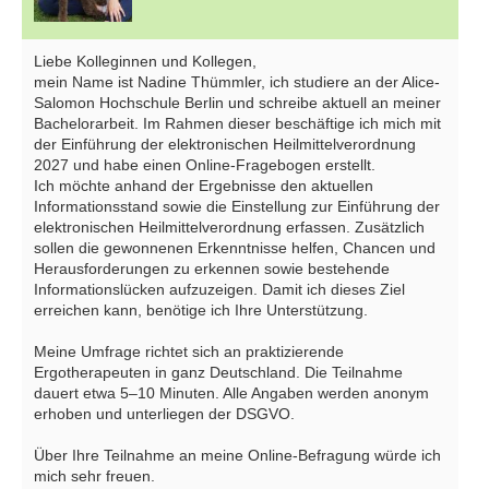
Liebe Kolleginnen und Kollegen,
mein Name ist Nadine Thümmler, ich studiere an der Alice-
Salomon Hochschule Berlin und schreibe aktuell an meiner
Bachelorarbeit. Im Rahmen dieser beschäftige ich mich mit
der Einführung der elektronischen Heilmittelverordnung
2027 und habe einen Online-Fragebogen erstellt.
Ich möchte anhand der Ergebnisse den aktuellen
Informationsstand sowie die Einstellung zur Einführung der
elektronischen Heilmittelverordnung erfassen. Zusätzlich
sollen die gewonnenen Erkenntnisse helfen, Chancen und
Herausforderungen zu erkennen sowie bestehende
Informationslücken aufzuzeigen. Damit ich dieses Ziel
erreichen kann, benötige ich Ihre Unterstützung.
Meine Umfrage richtet sich an praktizierende
Ergotherapeuten in ganz Deutschland. Die Teilnahme
dauert etwa 5–10 Minuten. Alle Angaben werden anonym
erhoben und unterliegen der DSGVO.
Über Ihre Teilnahme an meine Online-Befragung würde ich
mich sehr freuen.