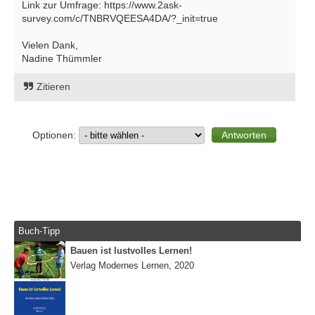
Link zur Umfrage: https://www.2ask-
survey.com/c/TNBRVQEESA4DA/?_init=true
Vielen Dank,
Nadine Thümmler
Zitieren
Optionen:
Buch-Tipp
Bauen ist lustvolles Lernen!
Verlag Modernes Lernen, 2020