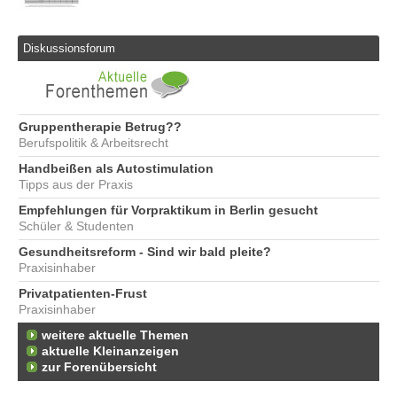
Diskussionsforum
Gruppentherapie Betrug??
Berufspolitik & Arbeitsrecht
Handbeißen als Autostimulation
Tipps aus der Praxis
Empfehlungen für Vorpraktikum in Berlin gesucht
Schüler & Studenten
Gesundheitsreform - Sind wir bald pleite?
Praxisinhaber
Privatpatienten-Frust
Praxisinhaber
weitere aktuelle Themen
aktuelle Kleinanzeigen
zur Forenübersicht