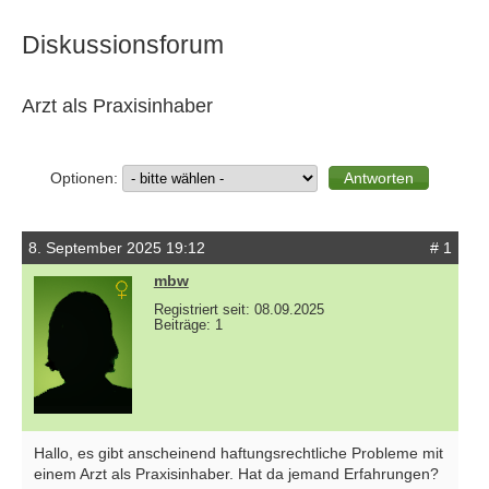
Diskussionsforum
Arzt als Praxisinhaber
Optionen:
8. September 2025 19:12
# 1
mbw
Registriert seit: 08.09.2025
Beiträge: 1
Hallo, es gibt anscheinend haftungsrechtliche Probleme mit
einem Arzt als Praxisinhaber. Hat da jemand Erfahrungen?