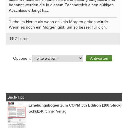
benannt werden die in diesem Fachbereich einen gültigen
Abschluss erlangt hat.
"Lebe im Heute als wenn es kein Morgen geben würde.
Wenn es doch ein Morgen gibt, um so besser für dich."
Zitieren
Optionen:
Buch-Tipp
Erhebungsbogen zum COPM 5th Edition (100 Stück)
Schulz-Kirchner Verlag