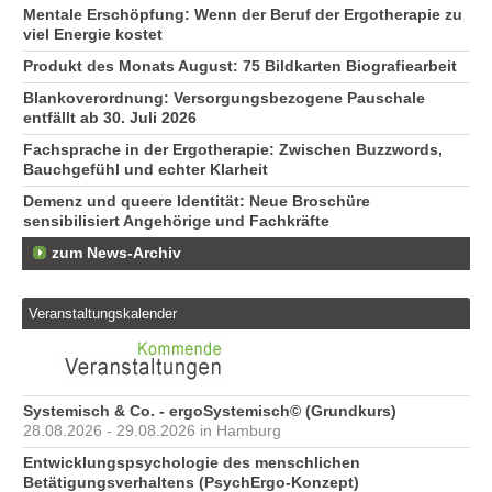
Mentale Erschöpfung: Wenn der Beruf der Ergotherapie zu
viel Energie kostet
Produkt des Monats August: 75 Bildkarten Biografiearbeit
Blankoverordnung: Versorgungsbezogene Pauschale
entfällt ab 30. Juli 2026
Fachsprache in der Ergotherapie: Zwischen Buzzwords,
Bauchgefühl und echter Klarheit
Demenz und queere Identität: Neue Broschüre
sensibilisiert Angehörige und Fachkräfte
zum News-Archiv
Veranstaltungskalender
Systemisch & Co. - ergoSystemisch© (Grundkurs)
28.08.2026 - 29.08.2026 in Hamburg
Entwicklungspsychologie des menschlichen
Betätigungsverhaltens (PsychErgo-Konzept)