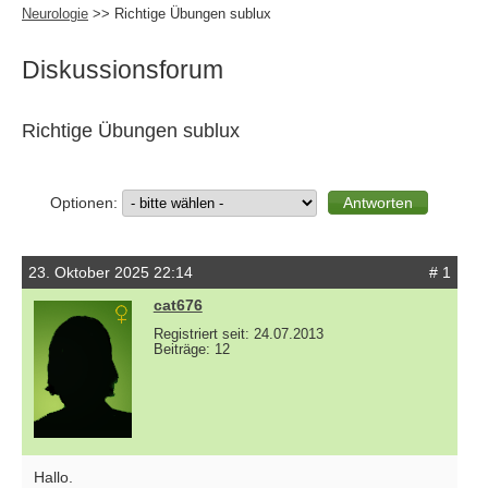
Neurologie
>> Richtige Übungen sublux
Diskussionsforum
Richtige Übungen sublux
Optionen:
23. Oktober 2025 22:14
# 1
cat676
Registriert seit: 24.07.2013
Beiträge: 12
Hallo.