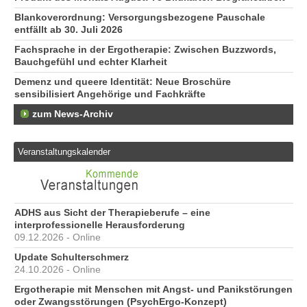
Blankoverordnung: Versorgungsbezogene Pauschale
entfällt ab 30. Juli 2026
Fachsprache in der Ergotherapie: Zwischen Buzzwords,
Bauchgefühl und echter Klarheit
Demenz und queere Identität: Neue Broschüre
sensibilisiert Angehörige und Fachkräfte
zum News-Archiv
Veranstaltungskalender
ADHS aus Sicht der Therapieberufe – eine
interprofessionelle Herausforderung
09.12.2026 - Online
Update Schulterschmerz
24.10.2026 - Online
Ergotherapie mit Menschen mit Angst- und Panikstörungen
oder Zwangsstörungen (PsychErgo-Konzept)