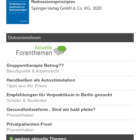
Redressionsprinzipien
Springer-Verlag GmbH & Co. KG, 2020
Diskussionsforum
Gruppentherapie Betrug??
Berufspolitik & Arbeitsrecht
Handbeißen als Autostimulation
Tipps aus der Praxis
Empfehlungen für Vorpraktikum in Berlin gesucht
Schüler & Studenten
Gesundheitsreform - Sind wir bald pleite?
Praxisinhaber
Privatpatienten-Frust
Praxisinhaber
weitere aktuelle Themen