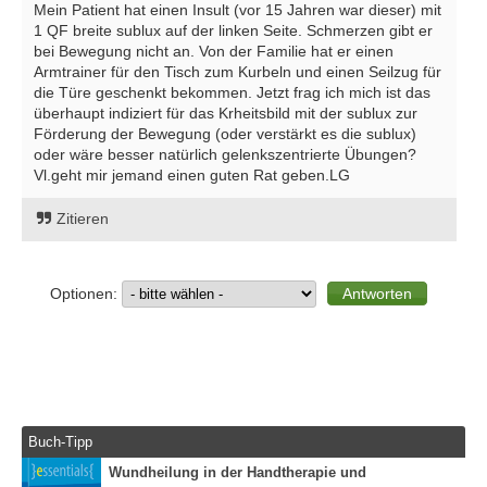
Mein Patient hat einen Insult (vor 15 Jahren war dieser) mit
1 QF breite sublux auf der linken Seite. Schmerzen gibt er
bei Bewegung nicht an. Von der Familie hat er einen
Armtrainer für den Tisch zum Kurbeln und einen Seilzug für
die Türe geschenkt bekommen. Jetzt frag ich mich ist das
überhaupt indiziert für das Krheitsbild mit der sublux zur
Förderung der Bewegung (oder verstärkt es die sublux)
oder wäre besser natürlich gelenkszentrierte Übungen?
Vl.geht mir jemand einen guten Rat geben.LG
Zitieren
Optionen:
Buch-Tipp
Wundheilung in der Handtherapie und