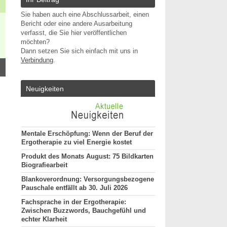
Sie haben auch eine Abschlussarbeit, einen
Bericht oder eine andere Ausarbeitung
verfasst, die Sie hier veröffentlichen
möchten?
Dann setzen Sie sich einfach mit uns in
Verbindung
.
Neuigkeiten
Mentale Erschöpfung: Wenn der Beruf der
Ergotherapie zu viel Energie kostet
Produkt des Monats August: 75 Bildkarten
Biografiearbeit
Blankoverordnung: Versorgungsbezogene
Pauschale entfällt ab 30. Juli 2026
Fachsprache in der Ergotherapie:
Zwischen Buzzwords, Bauchgefühl und
echter Klarheit