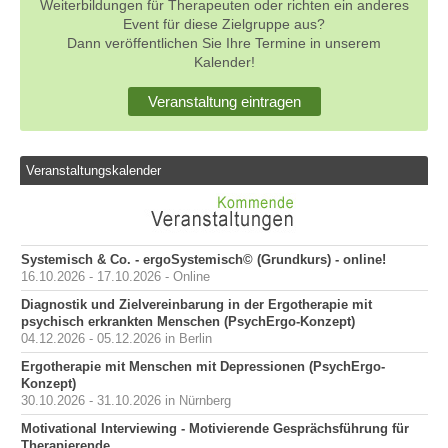
Weiterbildungen für Therapeuten oder richten ein anderes
Event für diese Zielgruppe aus?
Dann veröffentlichen Sie Ihre Termine in unserem
Kalender!
Veranstaltung eintragen
Veranstaltungskalender
Systemisch & Co. - ergoSystemisch© (Grundkurs) - online!
16.10.2026 - 17.10.2026 - Online
Diagnostik und Zielvereinbarung in der Ergotherapie mit
psychisch erkrankten Menschen (PsychErgo-Konzept)
04.12.2026 - 05.12.2026 in Berlin
Ergotherapie mit Menschen mit Depressionen (PsychErgo-
Konzept)
30.10.2026 - 31.10.2026 in Nürnberg
Motivational Interviewing - Motivierende Gesprächsführung für
Therapierende