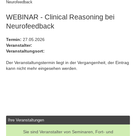
Neurofeedback
WEBINAR - Clinical Reasoning bei
Neurofeedback
Termin:
27.05.2026
Veranstalter:
Veranstaltungsort:
Der Veranstaltungstermin liegt in der Vergangenheit, der Eintrag
kann nicht mehr eingesehen werden.
Ihre Veranstaltungen
Sie sind Veranstalter von Seminaren, Fort- und