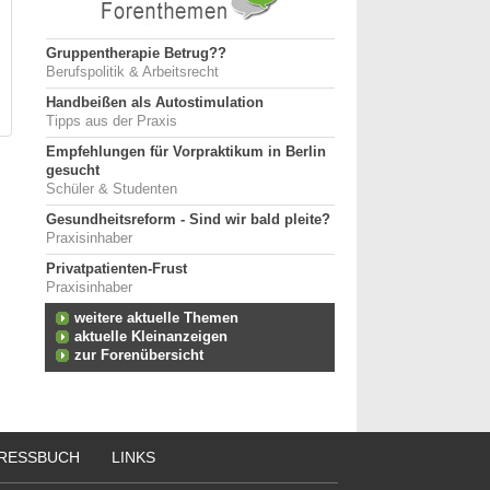
Gruppentherapie Betrug??
Berufspolitik & Arbeitsrecht
Handbeißen als Autostimulation
Tipps aus der Praxis
Empfehlungen für Vorpraktikum in Berlin
gesucht
Schüler & Studenten
Gesundheitsreform - Sind wir bald pleite?
Praxisinhaber
Privatpatienten-Frust
Praxisinhaber
weitere aktuelle Themen
aktuelle Kleinanzeigen
zur Forenübersicht
RESSBUCH
LINKS