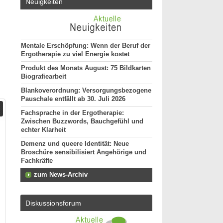
Neuigkeiten
Mentale Erschöpfung: Wenn der Beruf der
Ergotherapie zu viel Energie kostet
Produkt des Monats August: 75 Bildkarten
Biografiearbeit
Blankoverordnung: Versorgungsbezogene
Pauschale entfällt ab 30. Juli 2026
Fachsprache in der Ergotherapie:
Zwischen Buzzwords, Bauchgefühl und
echter Klarheit
Demenz und queere Identität: Neue
Broschüre sensibilisiert Angehörige und
Fachkräfte
zum News-Archiv
Diskussionsforum