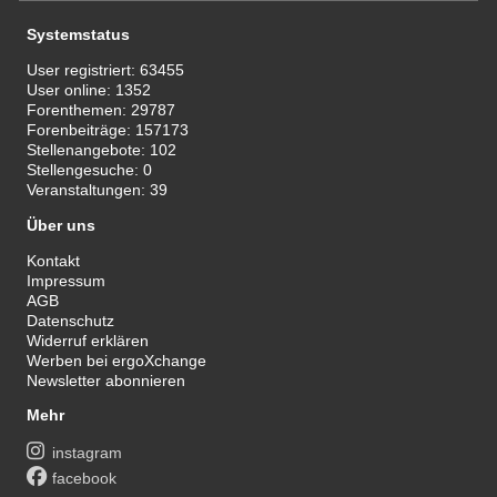
Systemstatus
User registriert:
63455
User online:
1352
Forenthemen:
29787
Forenbeiträge:
157173
Stellenangebote:
102
Stellengesuche:
0
Veranstaltungen:
39
Über uns
Kontakt
Impressum
AGB
Datenschutz
Widerruf erklären
Werben bei ergoXchange
Newsletter abonnieren
Mehr
instagram
facebook