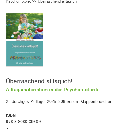
Psychomotorik
>> Überraschend alltäglich!
Überraschend alltäglich!
Alltagsmaterialien in der Psychomotorik
2., durchges. Auflage, 2025, 208 Seiten, Klappenbroschur
ISBN
978-3-8080-0966-6