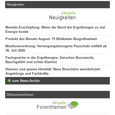
Neuigkeiten
Mentale Erschöpfung: Wenn der Beruf der Ergotherapie zu viel
Energie kostet
Produkt des Monats August: 75 Bildkarten Biografiearbeit
Blankoverordnung: Versorgungsbezogene Pauschale entfällt ab
30. Juli 2026
Fachsprache in der Ergotherapie: Zwischen Buzzwords,
Bauchgefühl und echter Klarheit
Demenz und queere Identität: Neue Broschüre sensibilisiert
Angehörige und Fachkräfte
zum News-Archiv
Diskussionsforum