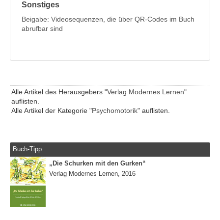
Sonstiges
Beigabe: Videosequenzen, die über QR-Codes im Buch
abrufbar sind
Alle Artikel des Herausgebers "
Verlag Modernes Lernen
"
auflisten.
Alle Artikel der Kategorie "
Psychomotorik
" auflisten.
Buch-Tipp
„Die Schurken mit den Gurken“
Verlag Modernes Lernen, 2016