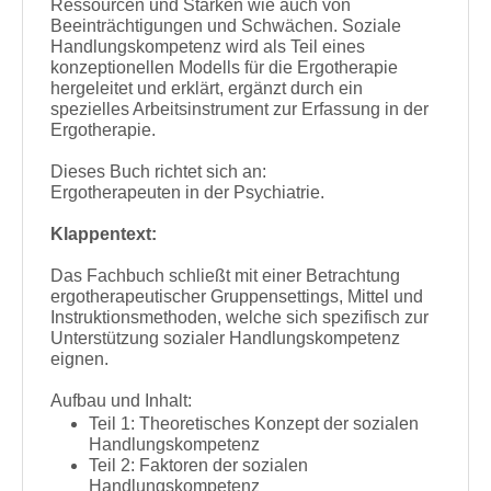
Ressourcen und Stärken wie auch von
Beeinträchtigungen und Schwächen. Soziale
Handlungskompetenz wird als Teil eines
konzeptionellen Modells für die Ergotherapie
hergeleitet und erklärt, ergänzt durch ein
spezielles Arbeitsinstrument zur Erfassung in der
Ergotherapie.
Dieses Buch richtet sich an:
Ergotherapeuten in der Psychiatrie.
Klappentext:
Das Fachbuch schließt mit einer Betrachtung
ergotherapeutischer Gruppensettings, Mittel und
Instruktionsmethoden, welche sich spezifisch zur
Unterstützung sozialer Handlungskompetenz
eignen.
Aufbau und Inhalt:
Teil 1: Theoretisches Konzept der sozialen
Handlungskompetenz
Teil 2: Faktoren der sozialen
Handlungskompetenz