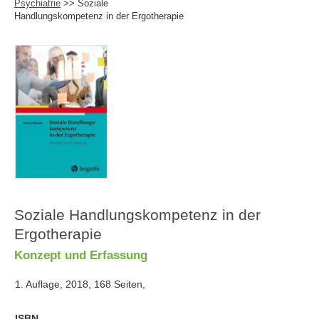
Psychiatrie
>> Soziale
Handlungskompetenz in der Ergotherapie
Soziale Handlungskompetenz in der
Ergotherapie
Konzept und Erfassung
1. Auflage, 2018, 168 Seiten,
ISBN