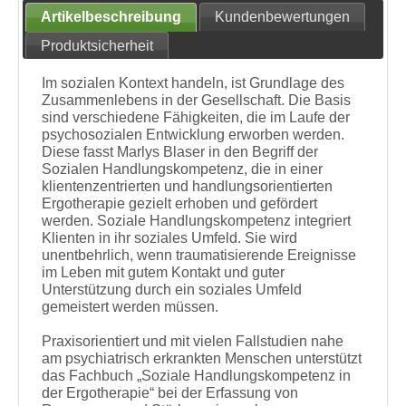
Artikelbeschreibung
Kundenbewertungen
Produktsicherheit
Im sozialen Kontext handeln, ist Grundlage des
Zusammenlebens in der Gesellschaft. Die Basis
sind verschiedene Fähigkeiten, die im Laufe der
psychosozialen Entwicklung erworben werden.
Diese fasst Marlys Blaser in den Begriff der
Sozialen Handlungskompetenz, die in einer
klientenzentrierten und handlungsorientierten
Ergotherapie gezielt erhoben und gefördert
werden. Soziale Handlungskompetenz integriert
Klienten in ihr soziales Umfeld. Sie wird
unentbehrlich, wenn traumatisierende Ereignisse
im Leben mit gutem Kontakt und guter
Unterstützung durch ein soziales Umfeld
gemeistert werden müssen.
Praxisorientiert und mit vielen Fallstudien nahe
am psychiatrisch erkrankten Menschen unterstützt
das Fachbuch „Soziale Handlungskompetenz in
der Ergotherapie“ bei der Erfassung von