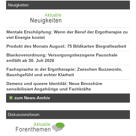
Neuigkeiten
Mentale Erschöpfung: Wenn der Beruf der Ergotherapie zu
viel Energie kostet
Produkt des Monats August: 75 Bildkarten Biografiearbeit
Blankoverordnung: Versorgungsbezogene Pauschale
entfällt ab 30. Juli 2026
Fachsprache in der Ergotherapie: Zwischen Buzzwords,
Bauchgefühl und echter Klarheit
Demenz und queere Identität: Neue Broschüre
sensibilisiert Angehörige und Fachkräfte
zum News-Archiv
Diskussionsforum