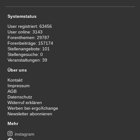
Systemstatus
User registriert:
63456
User online:
3143
Forenthemen:
29787
Forenbeiträge:
157174
Stellenangebote:
101
Stellengesuche:
0
Veranstaltungen:
39
Über uns
Kontakt
Impressum
AGB
Datenschutz
Widerruf erklären
Werben bei ergoXchange
Newsletter abonnieren
Mehr
instagram