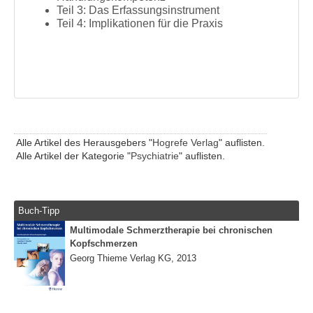
Teil 3: Das Erfassungsinstrument
Teil 4: Implikationen für die Praxis
Alle Artikel des Herausgebers "
Hogrefe Verlag
" auflisten.
Alle Artikel der Kategorie "
Psychiatrie
" auflisten.
Buch-Tipp
Multimodale Schmerztherapie bei chronischen
Kopfschmerzen
Georg Thieme Verlag KG, 2013