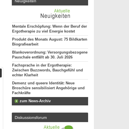
Neuigkeiten
Mentale Erschöpfung: Wenn der Beruf der
Ergotherapie zu viel Energie kostet
Produkt des Monats August: 75 Bildkarten
Biografiearbeit
Blankoverordnung: Versorgungsbezogene
Pauschale entfällt ab 30. Juli 2026
Fachsprache in der Ergotherapie:
Zwischen Buzzwords, Bauchgefühl und
echter Klarheit
Demenz und queere Identität: Neue
Broschüre sensibilisiert Angehörige und
Fachkräfte
zum News-Archiv
Diskussionsforum