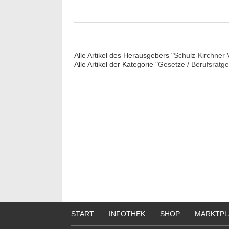
Alle Artikel des Herausgebers "
Schulz-Kirchner 
Alle Artikel der Kategorie "
Gesetze / Berufsratg
START
INFOTHEK
SHOP
MARKTPL