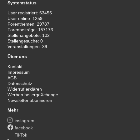
Systemstatus
User registriert:
63455
User online:
1259
Forenthemen:
29787
Forenbeiträge:
157173
Stellenangebote:
102
Stellengesuche:
0
Veranstaltungen:
39
Über uns
Kontakt
Impressum
AGB
Datenschutz
Widerruf erklären
Werben bei ergoXchange
Newsletter abonnieren
Mehr
instagram
facebook
TikTok