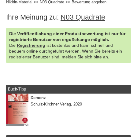
Nikitin-Material
>>
N03 Quadrate
>> Bewertung abgeben
Ihre Meinung zu:
N03 Quadrate
Die Veröffentlichung einer Produktbewertung ist nur für
registrierte Benutzer von ergoXchange möglich.
Die
Registrierung
ist kostenlos und kann schnell und
bequem online durchgeführt werden. Wenn Sie bereits ein
registrierter Benutzer sind, melden Sie sich bitte an.
Buch-Tipp
Demenz
Schulz-Kirchner Verlag, 2020