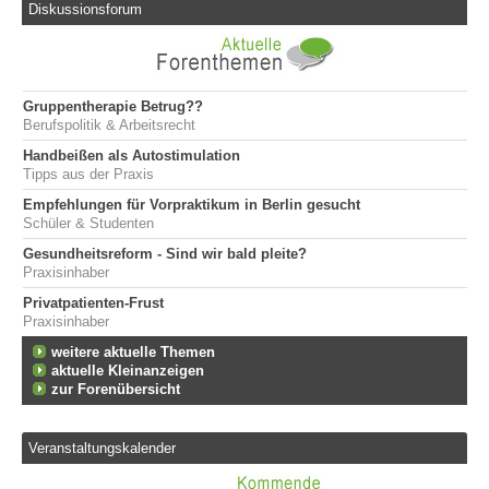
Diskussionsforum
Gruppentherapie Betrug??
Berufspolitik & Arbeitsrecht
Handbeißen als Autostimulation
Tipps aus der Praxis
Empfehlungen für Vorpraktikum in Berlin gesucht
Schüler & Studenten
Gesundheitsreform - Sind wir bald pleite?
Praxisinhaber
Privatpatienten-Frust
Praxisinhaber
weitere aktuelle Themen
aktuelle Kleinanzeigen
zur Forenübersicht
Veranstaltungskalender