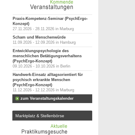
Praxis-Kompetenz-Seminar (PsychErgo-
Konzept)
27.11.2026 - 28.11.2026 in Marburg
Scham und Menschenwürde
11.09.2026 - 12.09.2026 in Hamburg
Entwicklungspsychologie des
menschlichen Betätigungsverhaltens
(PsychErgo-Konzept)
09.10.2026 - 10.10.2026 in Berlin
Handwerk-Einsatz alltagsorientiert für
psychisch erkrankte Menschen
(PsychErgo-Konzept)
11.12.2026 - 12.12.2026 in Marburg
zum Veranstaltungskalender
Marktplatz & Stellenbörse