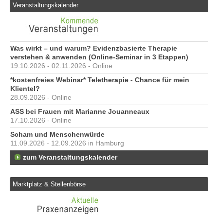
Veranstaltungskalender
Was wirkt – und warum? Evidenzbasierte Therapie
verstehen & anwenden (Online-Seminar in 3 Etappen)
19.10.2026 - 02.11.2026 - Online
*kostenfreies Webinar* Teletherapie - Chance für mein
Klientel?
28.09.2026 - Online
ASS bei Frauen mit Marianne Jouanneaux
17.10.2026 - Online
Scham und Menschenwürde
11.09.2026 - 12.09.2026 in Hamburg
zum Veranstaltungskalender
Marktplatz & Stellenbörse