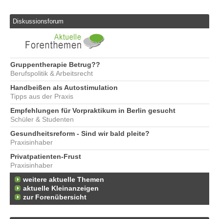
Diskussionsforum
Gruppentherapie Betrug??
Berufspolitik & Arbeitsrecht
Handbeißen als Autostimulation
Tipps aus der Praxis
Empfehlungen für Vorpraktikum in Berlin gesucht
Schüler & Studenten
Gesundheitsreform - Sind wir bald pleite?
Praxisinhaber
Privatpatienten-Frust
Praxisinhaber
weitere aktuelle Themen
aktuelle Kleinanzeigen
zur Forenübersicht