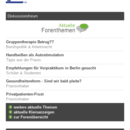
Diskussionsforum
Gruppentherapie Betrug??
Berufspolitik & Arbeitsrecht
Handbeißen als Autostimulation
Tipps aus der Praxis
Empfehlungen für Vorpraktikum in Berlin gesucht
Schüler & Studenten
Gesundheitsreform - Sind wir bald pleite?
Praxisinhaber
Privatpatienten-Frust
Praxisinhaber
weitere aktuelle Themen
aktuelle Kleinanzeigen
zur Forenübersicht