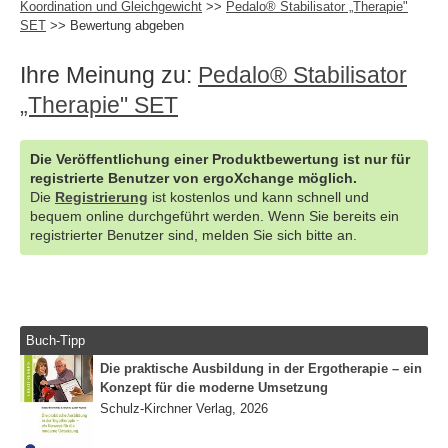
Koordination und Gleichgewicht
>>
Pedalo® Stabilisator „Therapie"
SET
>> Bewertung abgeben
Ihre Meinung zu:
Pedalo® Stabilisator
„Therapie" SET
Die Veröffentlichung einer Produktbewertung ist nur für
registrierte Benutzer von ergoXchange möglich.
Die
Registrierung
ist kostenlos und kann schnell und
bequem online durchgeführt werden. Wenn Sie bereits ein
registrierter Benutzer sind, melden Sie sich bitte an.
Buch-Tipp
Die praktische Ausbildung in der Ergotherapie – ein
Konzept für die moderne Umsetzung
Schulz-Kirchner Verlag, 2026