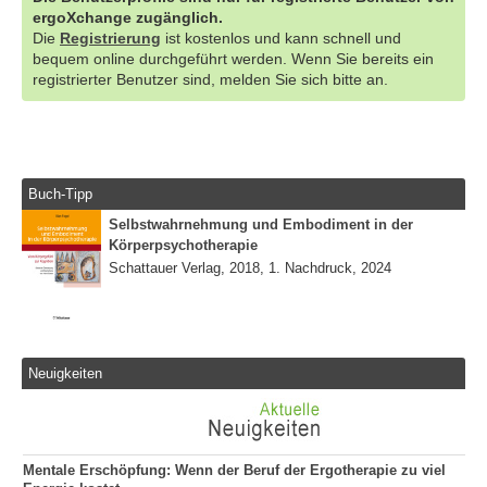
ergoXchange zugänglich.
Die
Registrierung
ist kostenlos und kann schnell und
bequem online durchgeführt werden. Wenn Sie bereits ein
registrierter Benutzer sind, melden Sie sich bitte an.
Buch-Tipp
Selbstwahrnehmung und Embodiment in der
Körperpsychotherapie
Schattauer Verlag, 2018, 1. Nachdruck, 2024
Neuigkeiten
Mentale Erschöpfung: Wenn der Beruf der Ergotherapie zu viel