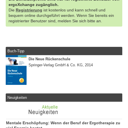
ergoXchange zugänglich.
Die
Registrierung
ist kostenlos und kann schnell und
bequem online durchgeführt werden. Wenn Sie bereits ein
registrierter Benutzer sind, melden Sie sich bitte an.
Buch-Tipp
Die Neue Rückenschule
Springer-Verlag GmbH & Co. KG, 2014
Neuigkeiten
Mentale Erschöpfung: Wenn der Beruf der Ergotherapie zu