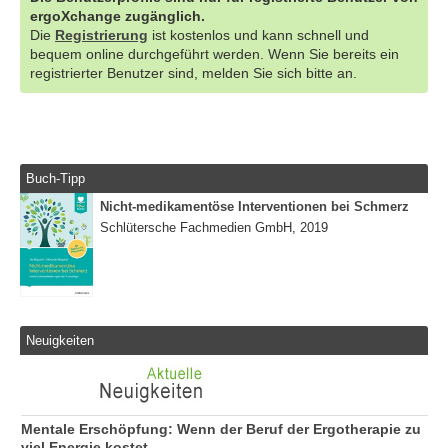
ergoXchange zugänglich.
Die
Registrierung
ist kostenlos und kann schnell und
bequem online durchgeführt werden. Wenn Sie bereits ein
registrierter Benutzer sind, melden Sie sich bitte an.
Buch-Tipp
Nicht-medikamentöse Interventionen bei Schmerz
Schlütersche Fachmedien GmbH, 2019
Neuigkeiten
Mentale Erschöpfung: Wenn der Beruf der Ergotherapie zu
viel Energie kostet