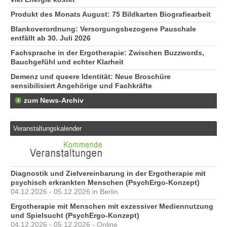
Produkt des Monats August: 75 Bildkarten Biografiearbeit
Blankoverordnung: Versorgungsbezogene Pauschale
entfällt ab 30. Juli 2026
Fachsprache in der Ergotherapie: Zwischen Buzzwords,
Bauchgefühl und echter Klarheit
Demenz und queere Identität: Neue Broschüre
sensibilisiert Angehörige und Fachkräfte
zum News-Archiv
Veranstaltungskalender
Diagnostik und Zielvereinbarung in der Ergotherapie mit
psychisch erkrankten Menschen (PsychErgo-Konzept)
04.12.2026 - 05.12.2026 in Berlin
Ergotherapie mit Menschen mit exzessiver Mediennutzung
und Spielsucht (PsychErgo-Konzept)
04.12.2026 - 05.12.2026 - Online