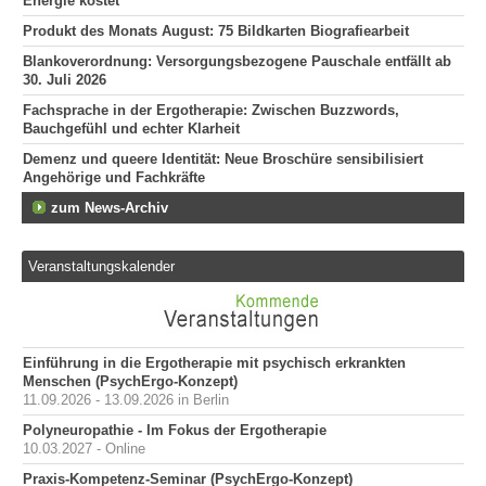
Energie kostet
Produkt des Monats August: 75 Bildkarten Biografiearbeit
Blankoverordnung: Versorgungsbezogene Pauschale entfällt ab
30. Juli 2026
Fachsprache in der Ergotherapie: Zwischen Buzzwords,
Bauchgefühl und echter Klarheit
Demenz und queere Identität: Neue Broschüre sensibilisiert
Angehörige und Fachkräfte
zum News-Archiv
Veranstaltungskalender
Einführung in die Ergotherapie mit psychisch erkrankten
Menschen (PsychErgo-Konzept)
11.09.2026 - 13.09.2026 in Berlin
Polyneuropathie - Im Fokus der Ergotherapie
10.03.2027 - Online
Praxis-Kompetenz-Seminar (PsychErgo-Konzept)