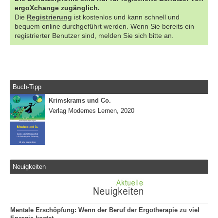
ergoXchange zugänglich.
Die
Registrierung
ist kostenlos und kann schnell und
bequem online durchgeführt werden. Wenn Sie bereits ein
registrierter Benutzer sind, melden Sie sich bitte an.
Buch-Tipp
Krimskrams und Co.
Verlag Modernes Lernen, 2020
Neuigkeiten
Mentale Erschöpfung: Wenn der Beruf der Ergotherapie zu viel