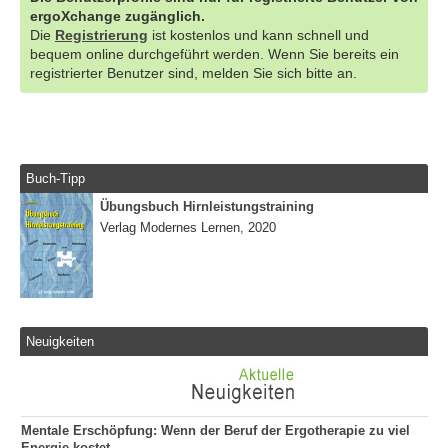
ergoXchange zugänglich.
Die
Registrierung
ist kostenlos und kann schnell und
bequem online durchgeführt werden. Wenn Sie bereits ein
registrierter Benutzer sind, melden Sie sich bitte an.
Buch-Tipp
Übungsbuch Hirnleistungstraining
Verlag Modernes Lernen, 2020
Neuigkeiten
Mentale Erschöpfung: Wenn der Beruf der Ergotherapie zu viel
Energie kostet