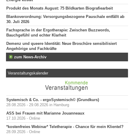
Produkt des Monats August: 75 Bildkarten Biografiearbeit
Blankoverordnung: Versorgungsbezogene Pauschale entfällt ab
30. Juli 2026
Fachsprache in der Ergotherapie: Zwischen Buzzwords,
Bauchgefühl und echter Klarheit
Demenz und queere Identität: Neue Broschüre sensibilisiert
Angehörige und Fachkräfte
zum News-Archiv
Veranstaltungskalender
Systemisch & Co. - ergoSystemisch© (Grundkurs)
28.08.2026 - 29.08.2026 in Hamburg
ASS bei Frauen mit Marianne Jouanneaux
17.10.2026 - Online
*kostenfreies Webinar* Teletherapie - Chance für mein Klientel?
28.09.2026 - Online