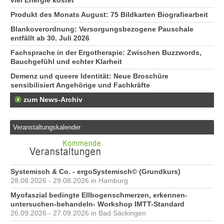
viel Energie kostet
Produkt des Monats August: 75 Bildkarten Biografiearbeit
Blankoverordnung: Versorgungsbezogene Pauschale
entfällt ab 30. Juli 2026
Fachsprache in der Ergotherapie: Zwischen Buzzwords,
Bauchgefühl und echter Klarheit
Demenz und queere Identität: Neue Broschüre
sensibilisiert Angehörige und Fachkräfte
zum News-Archiv
Veranstaltungskalender
Systemisch & Co. - ergoSystemisch© (Grundkurs)
28.08.2026 - 29.08.2026 in Hamburg
Myofaszial bedingte Ellbogenschmerzen, erkennen-
untersuchen-behandeln- Workshop IMTT-Standard
26.09.2026 - 27.09.2026 in Bad Säckingen