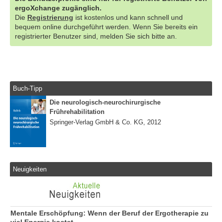
ergoXchange zugänglich.
Die
Registrierung
ist kostenlos und kann schnell und
bequem online durchgeführt werden. Wenn Sie bereits ein
registrierter Benutzer sind, melden Sie sich bitte an.
Buch-Tipp
Die neurologisch-neurochirurgische
Frührehabilitation
Springer-Verlag GmbH & Co. KG, 2012
Neuigkeiten
Mentale Erschöpfung: Wenn der Beruf der Ergotherapie zu