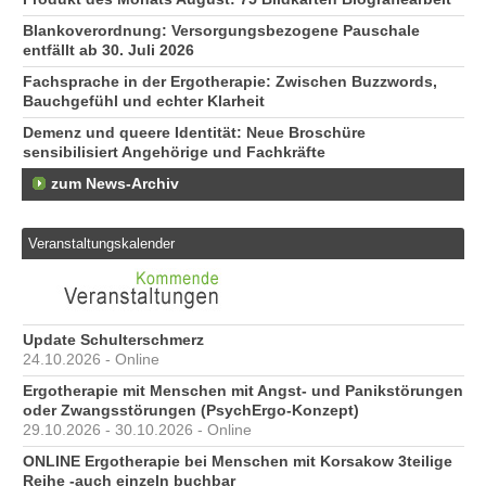
Blankoverordnung: Versorgungsbezogene Pauschale
entfällt ab 30. Juli 2026
Fachsprache in der Ergotherapie: Zwischen Buzzwords,
Bauchgefühl und echter Klarheit
Demenz und queere Identität: Neue Broschüre
sensibilisiert Angehörige und Fachkräfte
zum News-Archiv
Veranstaltungskalender
Update Schulterschmerz
24.10.2026 - Online
Ergotherapie mit Menschen mit Angst- und Panikstörungen
oder Zwangsstörungen (PsychErgo-Konzept)
29.10.2026 - 30.10.2026 - Online
ONLINE Ergotherapie bei Menschen mit Korsakow 3teilige
Reihe -auch einzeln buchbar