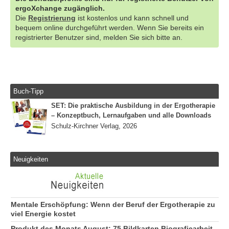
ergoXchange zugänglich.
Die
Registrierung
ist kostenlos und kann schnell und
bequem online durchgeführt werden. Wenn Sie bereits ein
registrierter Benutzer sind, melden Sie sich bitte an.
Buch-Tipp
SET: Die praktische Ausbildung in der Ergotherapie
– Konzeptbuch, Lernaufgaben und alle Downloads
Schulz-Kirchner Verlag, 2026
Neuigkeiten
Mentale Erschöpfung: Wenn der Beruf der Ergotherapie zu
viel Energie kostet
Produkt des Monats August: 75 Bildkarten Biografiearbeit