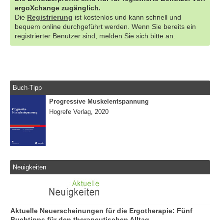
ergoXchange zugänglich.
Die
Registrierung
ist kostenlos und kann schnell und
bequem online durchgeführt werden. Wenn Sie bereits ein
registrierter Benutzer sind, melden Sie sich bitte an.
Buch-Tipp
Progressive Muskelentspannung
Hogrefe Verlag, 2020
Neuigkeiten
Aktuelle Neuerscheinungen für die Ergotherapie: Fünf
Buchtipps für den therapeutischen Alltag