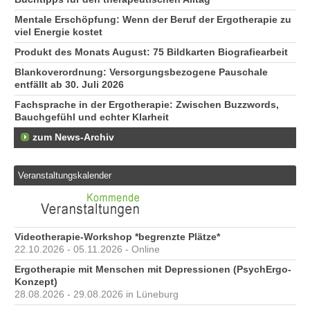
Mentale Erschöpfung: Wenn der Beruf der Ergotherapie zu
viel Energie kostet
Produkt des Monats August: 75 Bildkarten Biografiearbeit
Blankoverordnung: Versorgungsbezogene Pauschale
entfällt ab 30. Juli 2026
Fachsprache in der Ergotherapie: Zwischen Buzzwords,
Bauchgefühl und echter Klarheit
zum News-Archiv
Veranstaltungskalender
Videotherapie-Workshop *begrenzte Plätze*
22.10.2026 - 05.11.2026 - Online
Ergotherapie mit Menschen mit Depressionen (PsychErgo-
Konzept)
28.08.2026 - 29.08.2026 in Lüneburg