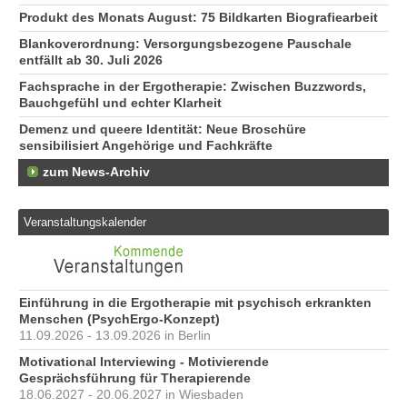
Produkt des Monats August: 75 Bildkarten Biografiearbeit
Blankoverordnung: Versorgungsbezogene Pauschale
entfällt ab 30. Juli 2026
Fachsprache in der Ergotherapie: Zwischen Buzzwords,
Bauchgefühl und echter Klarheit
Demenz und queere Identität: Neue Broschüre
sensibilisiert Angehörige und Fachkräfte
zum News-Archiv
Veranstaltungskalender
Einführung in die Ergotherapie mit psychisch erkrankten
Menschen (PsychErgo-Konzept)
11.09.2026 - 13.09.2026 in Berlin
Motivational Interviewing - Motivierende
Gesprächsführung für Therapierende
18.06.2027 - 20.06.2027 in Wiesbaden