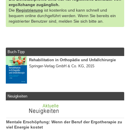
ergoXchange zugänglich.
Die
Registrierung
ist kostenlos und kann schnell und
bequem online durchgeführt werden. Wenn Sie bereits ein
registrierter Benutzer sind, melden Sie sich bitte an.
Buch-Tipp
Rehabilitation in Orthopädie und Unfallchirurgie
Springer-Verlag GmbH & Co. KG, 2015
Neuigkeiten
Mentale Erschöpfung: Wenn der Beruf der Ergotherapie zu
viel Energie kostet