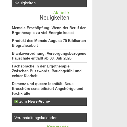
Neuigkeiten
Mentale Erschöpfung: Wenn der Beruf der
Ergotherapie zu viel Energie kostet
Produkt des Monats August: 75 Bildkarten
Biografiearbeit
Blankoverordnung: Versorgungsbezogene
Pauschale entfällt ab 30. Juli 2026
Fachsprache in der Ergotherapie:
Zwischen Buzzwords, Bauchgefühl und
echter Klarheit
Demenz und queere Identität: Neue
Broschüre sensibilisiert Angehörige und
Fachkräfte
zum News-Archiv
Veranstaltungskalender