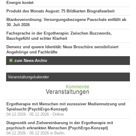
Energie kostet
Produkt des Monats August: 75 Bildkarten Biografiearbeit
Blankoverordnung: Versorgungsbezogene Pauschale entfällt ab
30. Juli 2026
Fachsprache in der Ergotherapie: Zwischen Buzzwords,
Bauchgefühl und echter Klarheit
Demenz und queere Identität: Neue Broschüre sensibilisiert
Angehörige und Fachkräfte
zum News-Archiv
Veranstaltungskalender
Ergotherapie mit Menschen mit exzessiver Mediennutzung und
Spielsucht (PsychErgo-Konzept)
04.12.2026 - 05.12.2026 - Online
Diagnostik und Zielvereinbarung in der Ergotherapie mit
psychisch erkrankten Menschen (PsychErgo-Konzept)
04.12.2026 - 05.12.2026 in Berlin