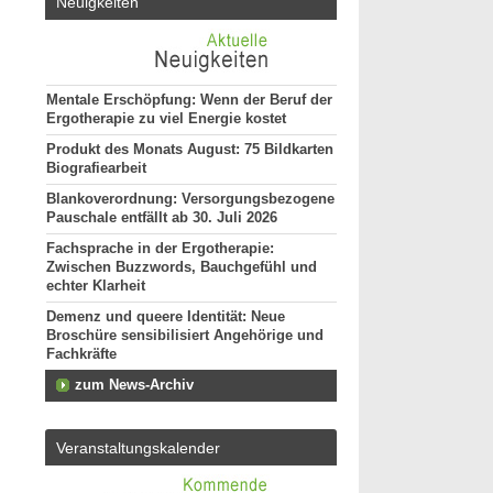
Neuigkeiten
Mentale Erschöpfung: Wenn der Beruf der
Ergotherapie zu viel Energie kostet
Produkt des Monats August: 75 Bildkarten
Biografiearbeit
Blankoverordnung: Versorgungsbezogene
Pauschale entfällt ab 30. Juli 2026
Fachsprache in der Ergotherapie:
Zwischen Buzzwords, Bauchgefühl und
echter Klarheit
Demenz und queere Identität: Neue
Broschüre sensibilisiert Angehörige und
Fachkräfte
zum News-Archiv
Veranstaltungskalender