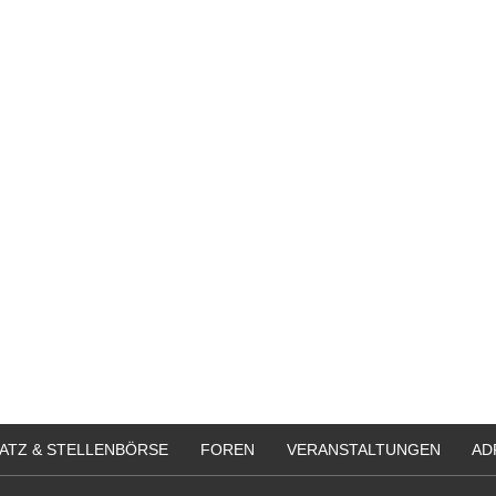
ATZ & STELLENBÖRSE
FOREN
VERANSTALTUNGEN
AD