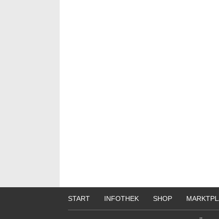
START
INFOTHEK
SHOP
MARKTPL