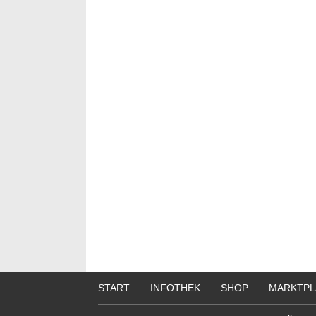
START
INFOTHEK
SHOP
MARKTPL