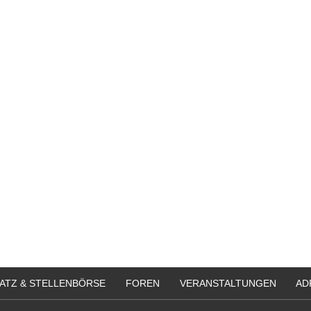
ATZ & STELLENBÖRSE
FOREN
VERANSTALTUNGEN
AD