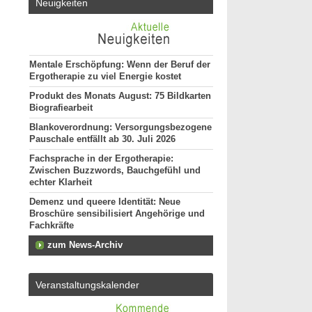
Neuigkeiten
Mentale Erschöpfung: Wenn der Beruf der
Ergotherapie zu viel Energie kostet
Produkt des Monats August: 75 Bildkarten
Biografiearbeit
Blankoverordnung: Versorgungsbezogene
Pauschale entfällt ab 30. Juli 2026
Fachsprache in der Ergotherapie:
Zwischen Buzzwords, Bauchgefühl und
echter Klarheit
Demenz und queere Identität: Neue
Broschüre sensibilisiert Angehörige und
Fachkräfte
zum News-Archiv
Veranstaltungskalender