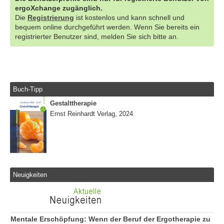
ergoXchange zugänglich.
Die
Registrierung
ist kostenlos und kann schnell und
bequem online durchgeführt werden. Wenn Sie bereits ein
registrierter Benutzer sind, melden Sie sich bitte an.
Buch-Tipp
Gestalttherapie
Ernst Reinhardt Verlag, 2024
Neuigkeiten
Mentale Erschöpfung: Wenn der Beruf der Ergotherapie zu