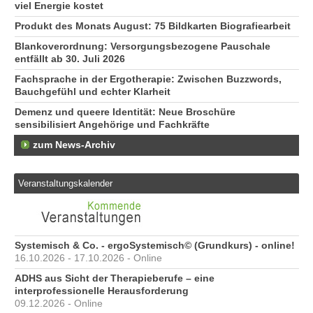
viel Energie kostet
Produkt des Monats August: 75 Bildkarten Biografiearbeit
Blankoverordnung: Versorgungsbezogene Pauschale
entfällt ab 30. Juli 2026
Fachsprache in der Ergotherapie: Zwischen Buzzwords,
Bauchgefühl und echter Klarheit
Demenz und queere Identität: Neue Broschüre
sensibilisiert Angehörige und Fachkräfte
zum News-Archiv
Veranstaltungskalender
Systemisch & Co. - ergoSystemisch© (Grundkurs) - online!
16.10.2026 - 17.10.2026 - Online
ADHS aus Sicht der Therapieberufe – eine
interprofessionelle Herausforderung
09.12.2026 - Online