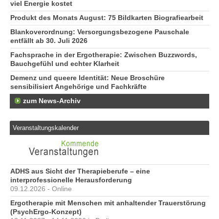
viel Energie kostet
Produkt des Monats August: 75 Bildkarten Biografiearbeit
Blankoverordnung: Versorgungsbezogene Pauschale
entfällt ab 30. Juli 2026
Fachsprache in der Ergotherapie: Zwischen Buzzwords,
Bauchgefühl und echter Klarheit
Demenz und queere Identität: Neue Broschüre
sensibilisiert Angehörige und Fachkräfte
zum News-Archiv
Veranstaltungskalender
ADHS aus Sicht der Therapieberufe – eine
interprofessionelle Herausforderung
09.12.2026 - Online
Ergotherapie mit Menschen mit anhaltender Trauerstörung
(PsychErgo-Konzept)