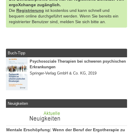
ergoXchange zugänglich.
Die
Registrierung
ist kostenlos und kann schnell und
bequem online durchgeführt werden. Wenn Sie bereits ein
registrierter Benutzer sind, melden Sie sich bitte an.
Buch-Tipp
Psychosoziale Therapien bei schweren psychischen
Erkrankungen
Springer-Verlag GmbH & Co. KG, 2019
Neuigkeiten
Mentale Erschöpfung: Wenn der Beruf der Ergotherapie zu