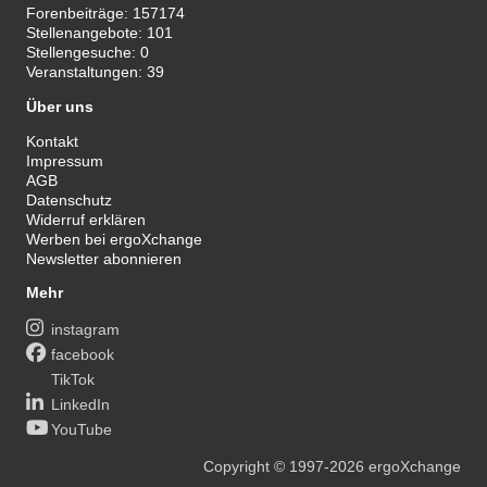
Forenbeiträge:
157174
Stellenangebote:
101
Stellengesuche:
0
Veranstaltungen:
39
Über uns
Kontakt
Impressum
AGB
Datenschutz
Widerruf erklären
Werben bei ergoXchange
Newsletter abonnieren
Mehr
instagram
facebook
TikTok
LinkedIn
YouTube
Copyright
© 1997-2026
ergoXchange