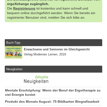
ergoXchange zugänglich.
Die
Registrierung
ist kostenlos und kann schnell und
bequem online durchgeführt werden. Wenn Sie bereits ein
registrierter Benutzer sind, melden Sie sich bitte an.
Buch-Tipp
Erwachsene und Senioren im Gleichgewicht
Verlag Modernes Lernen, 2019
Neuigkeiten
Mentale Erschöpfung: Wenn der Beruf der Ergotherapie zu
viel Energie kostet
Produkt des Monats August: 75 Bildkarten Biografiearbeit