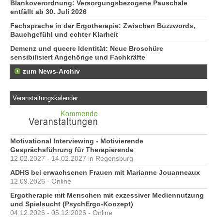
Blankoverordnung: Versorgungsbezogene Pauschale
entfällt ab 30. Juli 2026
Fachsprache in der Ergotherapie: Zwischen Buzzwords,
Bauchgefühl und echter Klarheit
Demenz und queere Identität: Neue Broschüre
sensibilisiert Angehörige und Fachkräfte
zum News-Archiv
Veranstaltungskalender
Motivational Interviewing - Motivierende
Gesprächsführung für Therapierende
12.02.2027 - 14.02.2027 in Regensburg
ADHS bei erwachsenen Frauen mit Marianne Jouanneaux
12.09.2026 - Online
Ergotherapie mit Menschen mit exzessiver Mediennutzung
und Spielsucht (PsychErgo-Konzept)
04.12.2026 - 05.12.2026 - Online