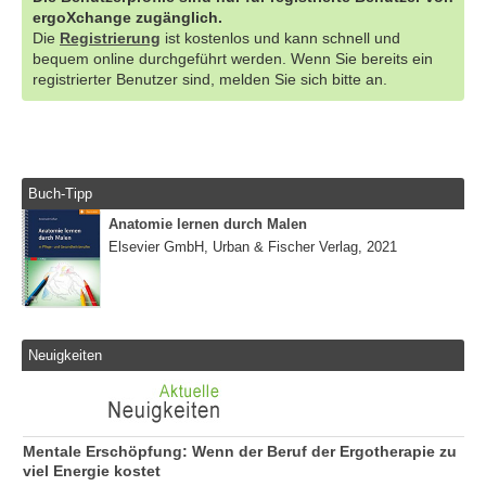
ergoXchange zugänglich.
Die
Registrierung
ist kostenlos und kann schnell und
bequem online durchgeführt werden. Wenn Sie bereits ein
registrierter Benutzer sind, melden Sie sich bitte an.
Buch-Tipp
Anatomie lernen durch Malen
Elsevier GmbH, Urban & Fischer Verlag, 2021
Neuigkeiten
Mentale Erschöpfung: Wenn der Beruf der Ergotherapie zu
viel Energie kostet