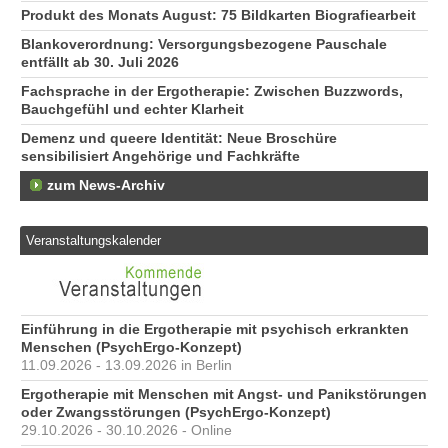
Produkt des Monats August: 75 Bildkarten Biografiearbeit
Blankoverordnung: Versorgungsbezogene Pauschale
entfällt ab 30. Juli 2026
Fachsprache in der Ergotherapie: Zwischen Buzzwords,
Bauchgefühl und echter Klarheit
Demenz und queere Identität: Neue Broschüre
sensibilisiert Angehörige und Fachkräfte
zum News-Archiv
Veranstaltungskalender
Einführung in die Ergotherapie mit psychisch erkrankten
Menschen (PsychErgo-Konzept)
11.09.2026 - 13.09.2026 in Berlin
Ergotherapie mit Menschen mit Angst- und Panikstörungen
oder Zwangsstörungen (PsychErgo-Konzept)
29.10.2026 - 30.10.2026 - Online