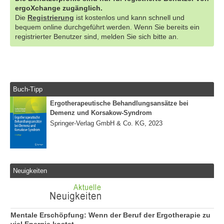
ergoXchange zugänglich.
Die
Registrierung
ist kostenlos und kann schnell und
bequem online durchgeführt werden. Wenn Sie bereits ein
registrierter Benutzer sind, melden Sie sich bitte an.
Buch-Tipp
Ergotherapeutische Behandlungsansätze bei
Demenz und Korsakow-Syndrom
Springer-Verlag GmbH & Co. KG, 2023
Neuigkeiten
Mentale Erschöpfung: Wenn der Beruf der Ergotherapie zu