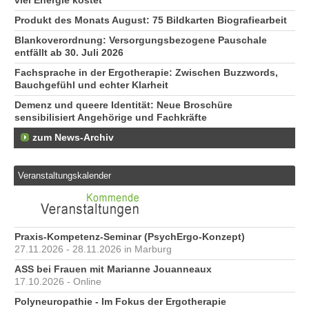
viel Energie kostet
Produkt des Monats August: 75 Bildkarten Biografiearbeit
Blankoverordnung: Versorgungsbezogene Pauschale
entfällt ab 30. Juli 2026
Fachsprache in der Ergotherapie: Zwischen Buzzwords,
Bauchgefühl und echter Klarheit
Demenz und queere Identität: Neue Broschüre
sensibilisiert Angehörige und Fachkräfte
zum News-Archiv
Veranstaltungskalender
Praxis-Kompetenz-Seminar (PsychErgo-Konzept)
27.11.2026 - 28.11.2026 in Marburg
ASS bei Frauen mit Marianne Jouanneaux
17.10.2026 - Online
Polyneuropathie - Im Fokus der Ergotherapie