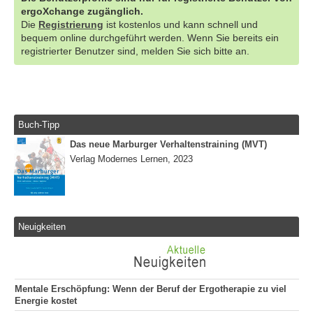
ergoXchange zugänglich.
Die
Registrierung
ist kostenlos und kann schnell und
bequem online durchgeführt werden. Wenn Sie bereits ein
registrierter Benutzer sind, melden Sie sich bitte an.
Buch-Tipp
Das neue Marburger Verhaltenstraining (MVT)
Verlag Modernes Lernen, 2023
Neuigkeiten
Mentale Erschöpfung: Wenn der Beruf der Ergotherapie zu viel
Energie kostet