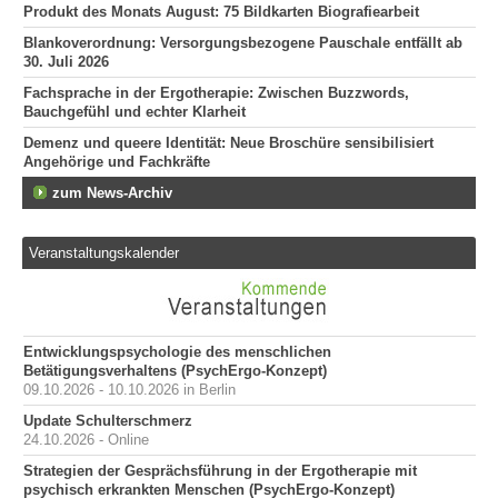
Produkt des Monats August: 75 Bildkarten Biografiearbeit
Blankoverordnung: Versorgungsbezogene Pauschale entfällt ab
30. Juli 2026
Fachsprache in der Ergotherapie: Zwischen Buzzwords,
Bauchgefühl und echter Klarheit
Demenz und queere Identität: Neue Broschüre sensibilisiert
Angehörige und Fachkräfte
zum News-Archiv
Veranstaltungskalender
Entwicklungspsychologie des menschlichen
Betätigungsverhaltens (PsychErgo-Konzept)
09.10.2026 - 10.10.2026 in Berlin
Update Schulterschmerz
24.10.2026 - Online
Strategien der Gesprächsführung in der Ergotherapie mit
psychisch erkrankten Menschen (PsychErgo-Konzept)