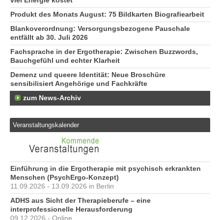
viel Energie kostet
Produkt des Monats August: 75 Bildkarten Biografiearbeit
Blankoverordnung: Versorgungsbezogene Pauschale
entfällt ab 30. Juli 2026
Fachsprache in der Ergotherapie: Zwischen Buzzwords,
Bauchgefühl und echter Klarheit
Demenz und queere Identität: Neue Broschüre
sensibilisiert Angehörige und Fachkräfte
zum News-Archiv
Veranstaltungskalender
Einführung in die Ergotherapie mit psychisch erkrankten
Menschen (PsychErgo-Konzept)
11.09.2026 - 13.09.2026 in Berlin
ADHS aus Sicht der Therapieberufe – eine
interprofessionelle Herausforderung
09.12.2026 - Online