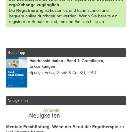
ergoXchange zugänglich.
Die
Registrierung
ist kostenlos und kann schnell und
bequem online durchgeführt werden. Wenn Sie bereits ein
registrierter Benutzer sind, melden Sie sich bitte an.
Buch-Tipp
Handrehabilitation - Band 1: Grundlagen,
Erkrankungen
Springer-Verlag GmbH & Co. KG, 2013
Neuigkeiten
Mentale Erschöpfung: Wenn der Beruf der Ergotherapie zu