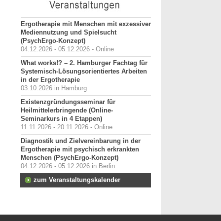
Ergotherapie mit Menschen mit exzessiver
Mediennutzung und Spielsucht
(PsychErgo-Konzept)
04.12.2026 - 05.12.2026 - Online
What works!? – 2. Hamburger Fachtag für
Systemisch-Lösungsorientiertes Arbeiten
in der Ergotherapie
03.10.2026 in Hamburg
Existenzgründungsseminar für
Heilmittelerbringende (Online-
Seminarkurs in 4 Etappen)
11.11.2026 - 20.11.2026 - Online
Diagnostik und Zielvereinbarung in der
Ergotherapie mit psychisch erkrankten
Menschen (PsychErgo-Konzept)
04.12.2026 - 05.12.2026 in Berlin
zum Veranstaltungskalender