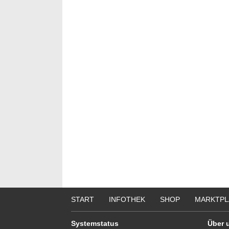
START
INFOTHEK
SHOP
MARKTPL
Systemstatus
Über 