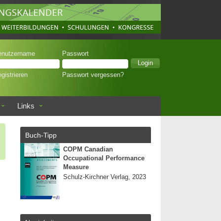
enutzername
Passwort
gistrieren
Passwort vergessen?
Links
Buch-Tipp
COPM Canadian
Occupational Performance
Measure
Schulz-Kirchner Verlag, 2023