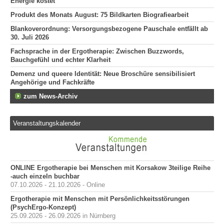
Energie kostet
Produkt des Monats August: 75 Bildkarten Biografiearbeit
Blankoverordnung: Versorgungsbezogene Pauschale entfällt ab
30. Juli 2026
Fachsprache in der Ergotherapie: Zwischen Buzzwords,
Bauchgefühl und echter Klarheit
Demenz und queere Identität: Neue Broschüre sensibilisiert
Angehörige und Fachkräfte
zum News-Archiv
Veranstaltungskalender
ONLINE Ergotherapie bei Menschen mit Korsakow 3teilige Reihe
-auch einzeln buchbar
07.10.2026 - 21.10.2026 - Online
Ergotherapie mit Menschen mit Persönlichkeitsstörungen
(PsychErgo-Konzept)
25.09.2026 - 26.09.2026 in Nürnberg