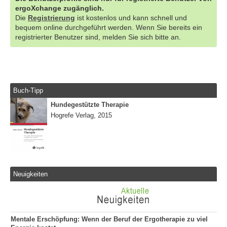
ergoXchange zugänglich.
Die
Registrierung
ist kostenlos und kann schnell und
bequem online durchgeführt werden. Wenn Sie bereits ein
registrierter Benutzer sind, melden Sie sich bitte an.
Buch-Tipp
Hundegestützte Therapie
Hogrefe Verlag, 2015
Neuigkeiten
Mentale Erschöpfung: Wenn der Beruf der Ergotherapie zu viel