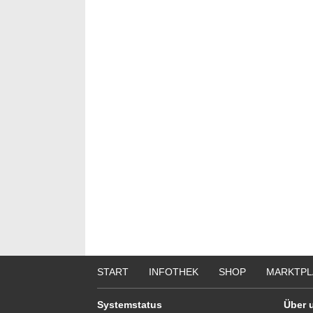
START
INFOTHEK
SHOP
MARKTPL
Systemstatus
Über 