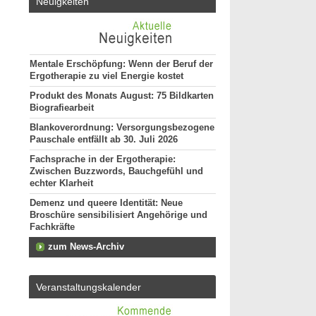
Neuigkeiten
Mentale Erschöpfung: Wenn der Beruf der
Ergotherapie zu viel Energie kostet
Produkt des Monats August: 75 Bildkarten
Biografiearbeit
Blankoverordnung: Versorgungsbezogene
Pauschale entfällt ab 30. Juli 2026
Fachsprache in der Ergotherapie:
Zwischen Buzzwords, Bauchgefühl und
echter Klarheit
Demenz und queere Identität: Neue
Broschüre sensibilisiert Angehörige und
Fachkräfte
zum News-Archiv
Veranstaltungskalender