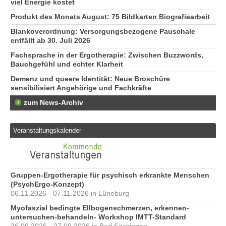
viel Energie kostet
Produkt des Monats August: 75 Bildkarten Biografiearbeit
Blankoverordnung: Versorgungsbezogene Pauschale
entfällt ab 30. Juli 2026
Fachsprache in der Ergotherapie: Zwischen Buzzwords,
Bauchgefühl und echter Klarheit
Demenz und queere Identität: Neue Broschüre
sensibilisiert Angehörige und Fachkräfte
zum News-Archiv
Veranstaltungskalender
Gruppen-Ergotherapie für psychisch erkrankte Menschen
(PsychErgo-Konzept)
06.11.2026 - 07.11.2026 in Lüneburg
Myofaszial bedingte Ellbogenschmerzen, erkennen-
untersuchen-behandeln- Workshop IMTT-Standard