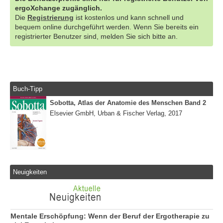
ergoXchange zugänglich.
Die
Registrierung
ist kostenlos und kann schnell und
bequem online durchgeführt werden. Wenn Sie bereits ein
registrierter Benutzer sind, melden Sie sich bitte an.
Buch-Tipp
Sobotta, Atlas der Anatomie des Menschen Band 2
Elsevier GmbH, Urban & Fischer Verlag, 2017
Neuigkeiten
Mentale Erschöpfung: Wenn der Beruf der Ergotherapie zu