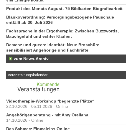
viel Energie kostet
Produkt des Monats August: 75 Bildkarten Biografiearbeit
Blankoverordnung: Versorgungsbezogene Pauschale
entfällt ab 30. Juli 2026
Fachsprache in der Ergotherapie: Zwischen Buzzwords,
Bauchgefühl und echter Klarheit
Demenz und queere Identität: Neue Broschüre
sensibilisiert Angehörige und Fachkräfte
zum News-Archiv
Veranstaltungskalender
Videotherapie-Workshop *begrenzte Plätze*
22.10.2026 - 05.11.2026 - Online
Angehörigenberatung - mit Amy Orellana
14.10.2026 - Online
Das Schmerz Einmaleins Online