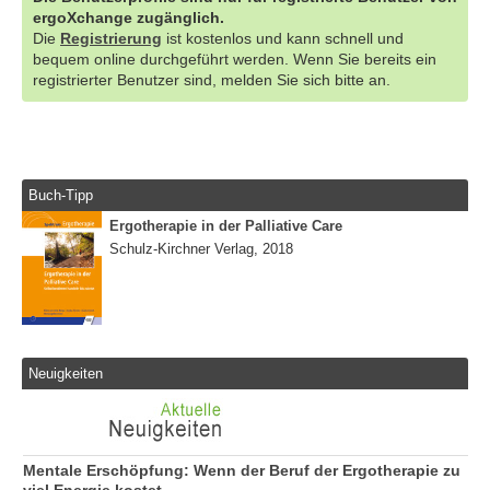
ergoXchange zugänglich.
Die
Registrierung
ist kostenlos und kann schnell und
bequem online durchgeführt werden. Wenn Sie bereits ein
registrierter Benutzer sind, melden Sie sich bitte an.
Buch-Tipp
Ergotherapie in der Palliative Care
Schulz-Kirchner Verlag, 2018
Neuigkeiten
Mentale Erschöpfung: Wenn der Beruf der Ergotherapie zu