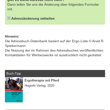
Dann teilen Sie uns die Änderung über folgendes Formular
mit.
Adressänderung mitteilen
Hinweis:
Die Adressbuch-Datenbank basiert auf der Ergo-Liste © Arvid R.
Spiekermann
Die Nutzung der im Rahmen des Adressbuches veröffentlichten
Kontaktdaten für Werbezwecke ist ausdrücklich nicht gestattet.
Buch-Tipp
Ergotherapie mit Pferd
Hogrefe Verlag, 2020