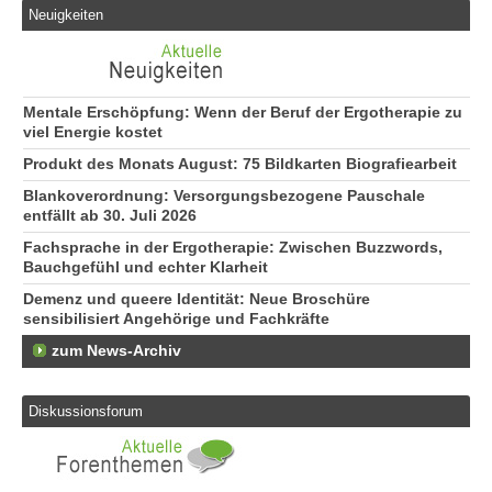
Neuigkeiten
Mentale Erschöpfung: Wenn der Beruf der Ergotherapie zu
viel Energie kostet
Produkt des Monats August: 75 Bildkarten Biografiearbeit
Blankoverordnung: Versorgungsbezogene Pauschale
entfällt ab 30. Juli 2026
Fachsprache in der Ergotherapie: Zwischen Buzzwords,
Bauchgefühl und echter Klarheit
Demenz und queere Identität: Neue Broschüre
sensibilisiert Angehörige und Fachkräfte
zum News-Archiv
Diskussionsforum