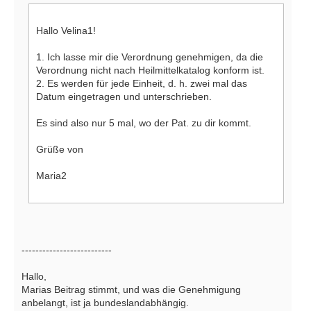
Hallo Velina1!
1. Ich lasse mir die Verordnung genehmigen, da die
Verordnung nicht nach Heilmittelkatalog konform ist.
2. Es werden für jede Einheit, d. h. zwei mal das
Datum eingetragen und unterschrieben.
Es sind also nur 5 mal, wo der Pat. zu dir kommt.
Grüße von
Maria2
--------------------------
Hallo,
Marias Beitrag stimmt, und was die Genehmigung
anbelangt, ist ja bundeslandabhängig.