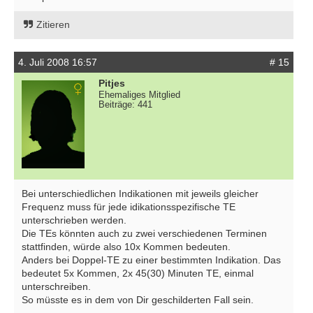
Zitieren
4. Juli 2008 16:57
# 15
Pitjes
Ehemaliges Mitglied
Beiträge: 441
Bei unterschiedlichen Indikationen mit jeweils gleicher
Frequenz muss für jede idikationsspezifische TE
unterschrieben werden.
Die TEs könnten auch zu zwei verschiedenen Terminen
stattfinden, würde also 10x Kommen bedeuten.
Anders bei Doppel-TE zu einer bestimmten Indikation. Das
bedeutet 5x Kommen, 2x 45(30) Minuten TE, einmal
unterschreiben.
So müsste es in dem von Dir geschilderten Fall sein.