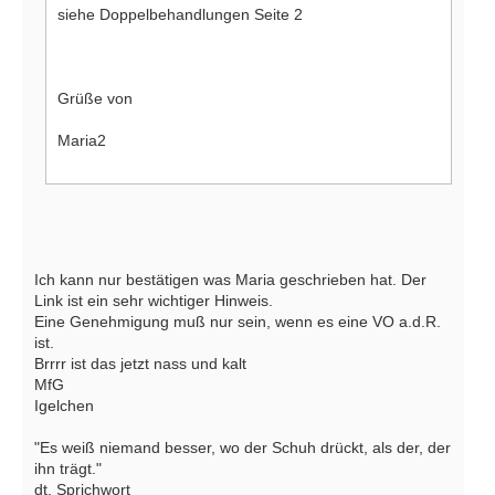
siehe Doppelbehandlungen Seite 2
Grüße von
Maria2
Ich kann nur bestätigen was Maria geschrieben hat. Der
Link ist ein sehr wichtiger Hinweis.
Eine Genehmigung muß nur sein, wenn es eine VO a.d.R.
ist.
Brrrr ist das jetzt nass und kalt
MfG
Igelchen
"Es weiß niemand besser, wo der Schuh drückt, als der, der
ihn trägt."
dt. Sprichwort