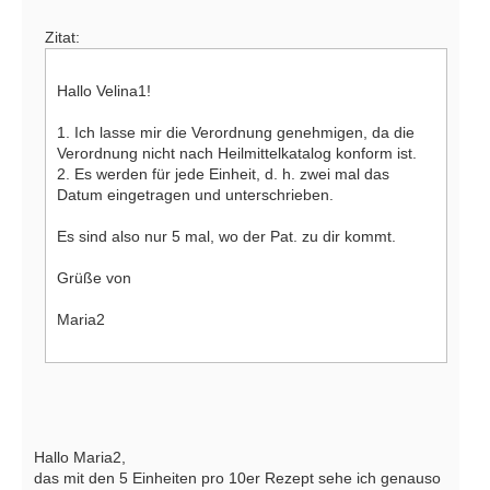
Zitat:
Hallo Velina1!
1. Ich lasse mir die Verordnung genehmigen, da die
Verordnung nicht nach Heilmittelkatalog konform ist.
2. Es werden für jede Einheit, d. h. zwei mal das
Datum eingetragen und unterschrieben.
Es sind also nur 5 mal, wo der Pat. zu dir kommt.
Grüße von
Maria2
Hallo Maria2,
das mit den 5 Einheiten pro 10er Rezept sehe ich genauso