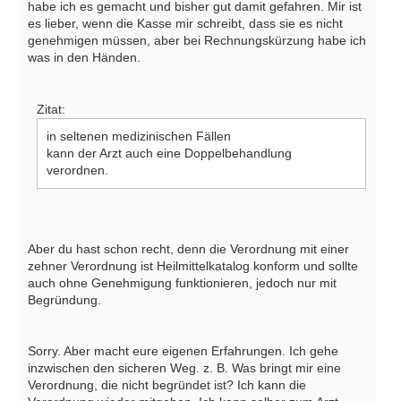
habe ich es gemacht und bisher gut damit gefahren. Mir ist
es lieber, wenn die Kasse mir schreibt, dass sie es nicht
genehmigen müssen, aber bei Rechnungskürzung habe ich
was in den Händen.
Zitat:
in seltenen medizinischen Fällen
kann der Arzt auch eine Doppelbehandlung
verordnen.
Aber du hast schon recht, denn die Verordnung mit einer
zehner Verordnung ist Heilmittelkatalog konform und sollte
auch ohne Genehmigung funktionieren, jedoch nur mit
Begründung.
Sorry. Aber macht eure eigenen Erfahrungen. Ich gehe
inzwischen den sicheren Weg. z. B. Was bringt mir eine
Verordnung, die nicht begründet ist? Ich kann die