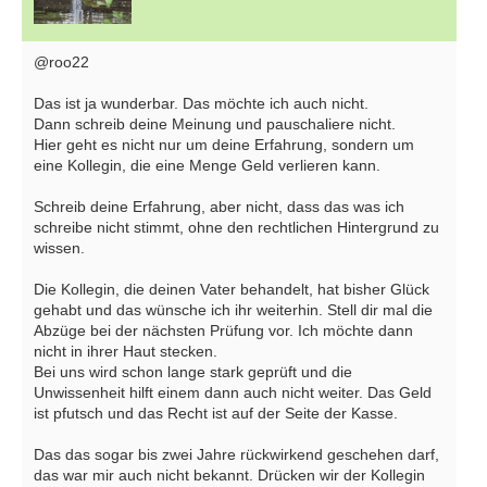
@roo22
Das ist ja wunderbar. Das möchte ich auch nicht.
Dann schreib deine Meinung und pauschaliere nicht.
Hier geht es nicht nur um deine Erfahrung, sondern um
eine Kollegin, die eine Menge Geld verlieren kann.
Schreib deine Erfahrung, aber nicht, dass das was ich
schreibe nicht stimmt, ohne den rechtlichen Hintergrund zu
wissen.
Die Kollegin, die deinen Vater behandelt, hat bisher Glück
gehabt und das wünsche ich ihr weiterhin. Stell dir mal die
Abzüge bei der nächsten Prüfung vor. Ich möchte dann
nicht in ihrer Haut stecken.
Bei uns wird schon lange stark geprüft und die
Unwissenheit hilft einem dann auch nicht weiter. Das Geld
ist pfutsch und das Recht ist auf der Seite der Kasse.
Das das sogar bis zwei Jahre rückwirkend geschehen darf,
das war mir auch nicht bekannt. Drücken wir der Kollegin