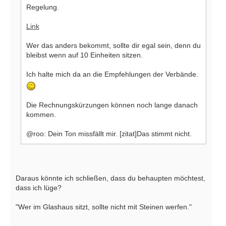
Regelung.
Link
Wer das anders bekommt, sollte dir egal sein, denn du
bleibst wenn auf 10 Einheiten sitzen.
Ich halte mich da an die Empfehlungen der Verbände.
Die Rechnungskürzungen können noch lange danach
kommen.
@roo: Dein Ton missfällt mir. [zitat]Das stimmt nicht.
Daraus könnte ich schließen, dass du behaupten möchtest,
dass ich lüge?
"Wer im Glashaus sitzt, sollte nicht mit Steinen werfen."