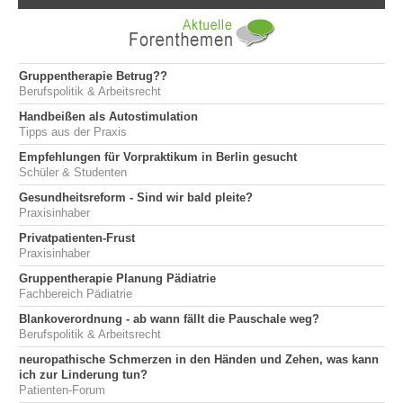
Gruppentherapie Betrug??
Berufspolitik & Arbeitsrecht
Handbeißen als Autostimulation
Tipps aus der Praxis
Empfehlungen für Vorpraktikum in Berlin gesucht
Schüler & Studenten
Gesundheitsreform - Sind wir bald pleite?
Praxisinhaber
Privatpatienten-Frust
Praxisinhaber
Gruppentherapie Planung Pädiatrie
Fachbereich Pädiatrie
Blankoverordnung - ab wann fällt die Pauschale weg?
Berufspolitik & Arbeitsrecht
neuropathische Schmerzen in den Händen und Zehen, was kann
ich zur Linderung tun?
Patienten-Forum