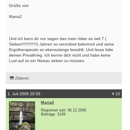
Grüße von
Maria2
Und ich kann dir nur sagen das mein Vater es seit 7 (
Sieben!!!!!!!!!!!!!) Jahren so verordnet bekommt und seine
Ergotherapeutin es ebensolange bezahlt. Und lasse bitte
deinen Privatkrieg. Ich kenne dich nicht und habe keine
Lust auf so ein Niveau sinken zu müssen.
Zitieren
1. Juli 2008 20:59
# 10
Maria2
Registriert seit: 06.12.2006
Beiträge: 3149