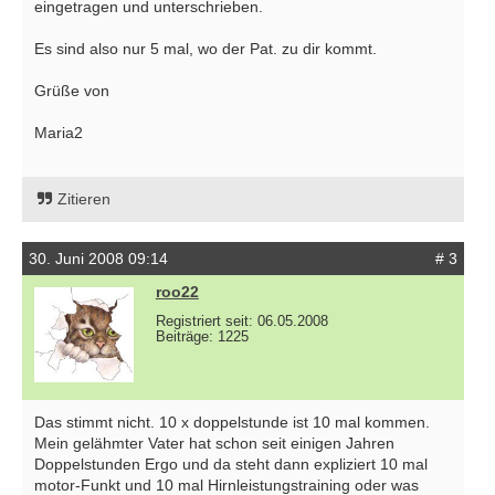
eingetragen und unterschrieben.
Es sind also nur 5 mal, wo der Pat. zu dir kommt.
Grüße von
Maria2
Zitieren
30. Juni 2008 09:14
# 3
roo22
Registriert seit: 06.05.2008
Beiträge: 1225
Das stimmt nicht. 10 x doppelstunde ist 10 mal kommen.
Mein gelähmter Vater hat schon seit einigen Jahren
Doppelstunden Ergo und da steht dann expliziert 10 mal
motor-Funkt und 10 mal Hirnleistungstraining oder was