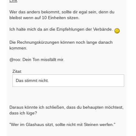
Link
Wer das anders bekommt, sollte dir egal sein, denn du
bleibst wenn auf 10 Einheiten sitzen.
Ich halte mich da an die Empfehlungen der Verbände.
Die Rechnungskürzungen können noch lange danach
kommen.
@roo: Dein Ton missfällt mir.
Zitat:
Das stimmt nicht.
Daraus könnte ich schließen, dass du behaupten möchtest,
dass ich lüge?
"Wer im Glashaus sitzt, sollte nicht mit Steinen werfen."