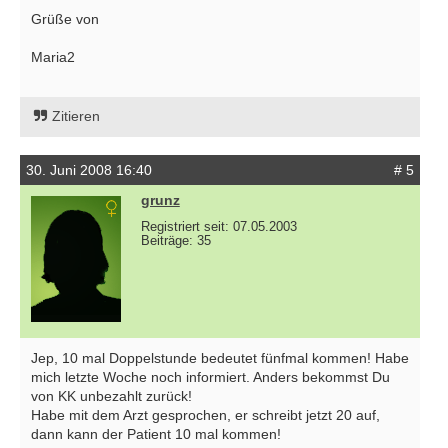
Grüße von
Maria2
Zitieren
30. Juni 2008 16:40
# 5
grunz
Registriert seit: 07.05.2003
Beiträge: 35
Jep, 10 mal Doppelstunde bedeutet fünfmal kommen! Habe
mich letzte Woche noch informiert. Anders bekommst Du
von KK unbezahlt zurück!
Habe mit dem Arzt gesprochen, er schreibt jetzt 20 auf,
dann kann der Patient 10 mal kommen!